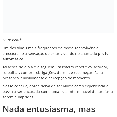
Foto: iStock
Um dos sinais mais frequentes do modo sobrevivência
emocional é a sensação de estar vivendo no chamado
piloto
automático
.
As ações do dia a dia seguem um roteiro repetitivo: acordar,
trabalhar, cumprir obrigações, dormir, e recomeçar. Falta
presença, envolvimento e percepção do momento.
Nesse cenário, a vida deixa de ser vivida como experiência e
passa a ser encarada como uma lista interminável de tarefas a
serem cumpridas.
Nada entusiasma, mas