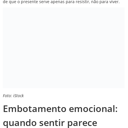
de que o presente serve apenas para resistir, não para viver.
Foto: iStock
Embotamento emocional:
quando sentir parece