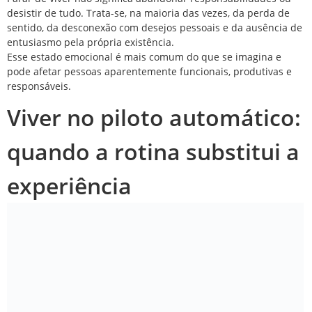
desistir de tudo. Trata-se, na maioria das vezes, da perda de
sentido, da desconexão com desejos pessoais e da ausência de
entusiasmo pela própria existência.
Esse estado emocional é mais comum do que se imagina e
pode afetar pessoas aparentemente funcionais, produtivas e
responsáveis.
Viver no piloto automático:
quando a rotina substitui a
experiência