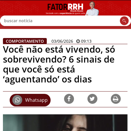
Buscar
COMPORTAMENTO
03/06/2026
09:13
Você não está vivendo, só
sobrevivendo? 6 sinais de
que você só está
‘aguentando’ os dias
Whatsapp