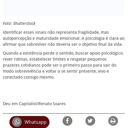
Foto: Shutterstock
Identificar esses sinais não representa fragilidade, mas
autopercepção e maturidade emocional. A psicologia é clara ao
afirmar que sobreviver não deveria ser o objetivo final da vida.
Quando a existência perde o sentido, buscar apoio psicológico,
rever rotinas, estabelecer limites e resgatar pequenos
prazeres cotidianos pode ser o primeiro passo para sair do
modo sobrevivência e voltar a se sentir presente, vivo e
conectado consigo mesmo.
Deu em Capitalist/Renato Soares
Whatsapp