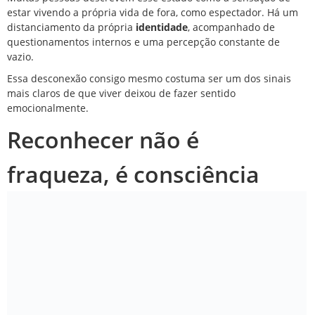
estar vivendo a própria vida de fora, como espectador. Há um
distanciamento da própria
identidade
, acompanhado de
questionamentos internos e uma percepção constante de
vazio.
Essa desconexão consigo mesmo costuma ser um dos sinais
mais claros de que viver deixou de fazer sentido
emocionalmente.
Reconhecer não é
fraqueza, é consciência