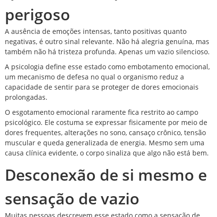
perigoso
A ausência de emoções intensas, tanto positivas quanto
negativas, é outro sinal relevante. Não há alegria genuína, mas
também não há tristeza profunda. Apenas um vazio silencioso.
A psicologia define esse estado como embotamento emocional,
um mecanismo de defesa no qual o organismo reduz a
capacidade de sentir para se proteger de dores emocionais
prolongadas.
O esgotamento emocional raramente fica restrito ao campo
psicológico. Ele costuma se expressar fisicamente por meio de
dores frequentes, alterações no sono, cansaço crônico, tensão
muscular e queda generalizada de energia. Mesmo sem uma
causa clínica evidente, o corpo sinaliza que algo não está bem.
Desconexão de si mesmo e
sensação de vazio
Muitas pessoas descrevem esse estado como a sensação de