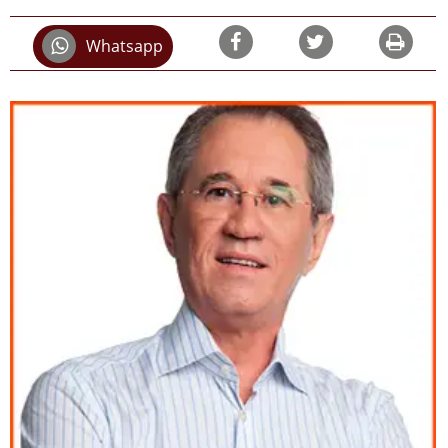
Whatsapp