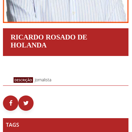
RICARDO ROSADO DE
HOLANDA
Jornalista
DESCRIÇÃO
TAGS