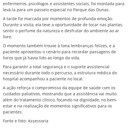
enfermeiros, psicólogos e assistentes sociais, foi montada para
levá-la para um passeio especial no Parque das Dunas.
A tarde foi marcada por momentos de profunda emoção.
Durante a visita, ela teve a oportunidade de tocar nas plantas,
sentir o perfume da natureza e desfrutar do ambiente ao ar
livre.
O momento também trouxe à tona lembranças felizes, e a
paciente aproveitou o cenário para recordar passagens de
livros que já havia lido ao longo da vida.
Para garantir a total segurança e o suporte assistencial
necessário durante todo o percurso, a estrutura médica do
hospital acompanhou a paciente no local.
A ação reforça o compromisso da equipe de saúde com os
cuidados paliativos, mostrando que a assistência vai muito
além do tratamento clínico, focando na dignidade, no bem-
estar e na realização de momentos significativos para os
pacientes.
Fonte e foto: Assessoria