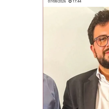
07/08/2026
17:44