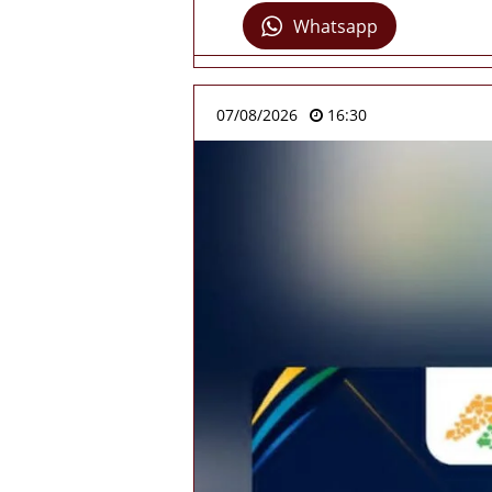
Whatsapp
07/08/2026
16:30