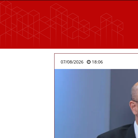
07/08/2026
18:06