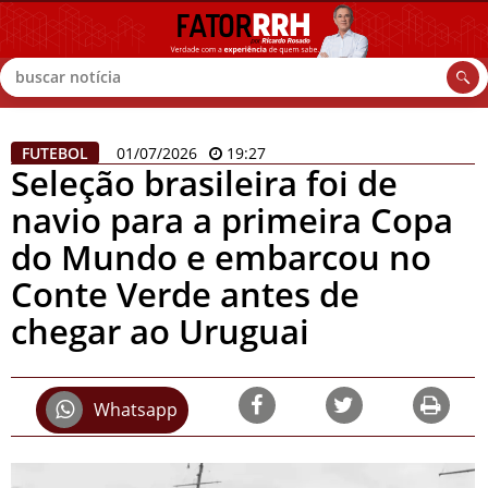
Buscar
FUTEBOL
01/07/2026
19:27
Seleção brasileira foi de
navio para a primeira Copa
do Mundo e embarcou no
Conte Verde antes de
chegar ao Uruguai
Whatsapp