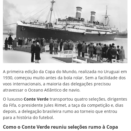
A primeira edição da Copa do Mundo, realizada no Uruguai em
1930, começou muito antes da bola rolar. Sem a facilidade dos
voos internacionais, a maioria das delegações precisou
atravessar o Oceano Atlântico de navio.
O luxuoso
Conte Verde
transportou quatro seleções, dirigentes
da Fifa, o presidente Jules Rimet, a taça da competição e, dias
depois, a delegação brasileira rumo ao torneio que entrou
para a história do futebol.
Como o Conte Verde reuniu seleções rumo à Copa