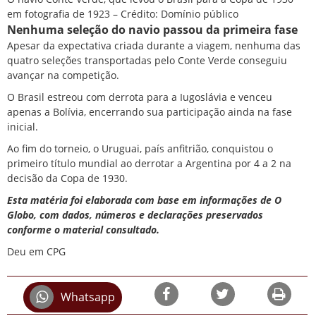
em fotografia de 1923 – Crédito: Domínio público
Nenhuma seleção do navio passou da primeira fase
Apesar da expectativa criada durante a viagem, nenhuma das
quatro seleções transportadas pelo Conte Verde conseguiu
avançar na competição.
O Brasil estreou com derrota para a Iugoslávia e venceu
apenas a Bolívia, encerrando sua participação ainda na fase
inicial.
Ao fim do torneio, o Uruguai, país anfitrião, conquistou o
primeiro título mundial ao derrotar a Argentina por 4 a 2 na
decisão da Copa de 1930.
Esta matéria foi elaborada com base em informações de O
Globo, com dados, números e declarações preservados
conforme o material consultado.
Deu em CPG
Whatsapp