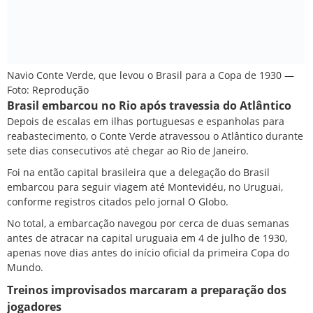
Navio Conte Verde, que levou o Brasil para a Copa de 1930 —
Foto: Reprodução
Brasil embarcou no Rio após travessia do Atlântico
Depois de escalas em ilhas portuguesas e espanholas para
reabastecimento, o Conte Verde atravessou o Atlântico durante
sete dias consecutivos até chegar ao Rio de Janeiro.
Foi na então capital brasileira que a delegação do Brasil
embarcou para seguir viagem até Montevidéu, no Uruguai,
conforme registros citados pelo jornal O Globo.
No total, a embarcação navegou por cerca de duas semanas
antes de atracar na capital uruguaia em 4 de julho de 1930,
apenas nove dias antes do início oficial da primeira Copa do
Mundo.
Treinos improvisados marcaram a preparação dos
jogadores