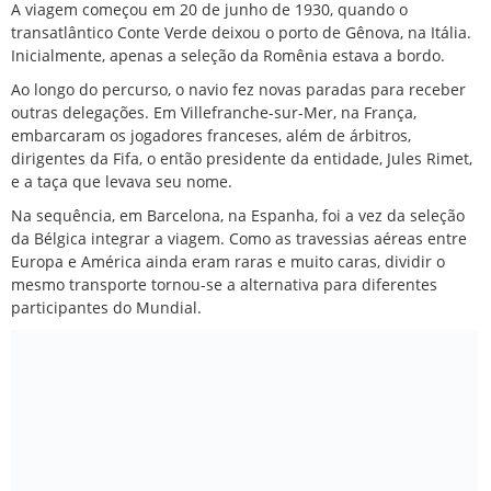
A viagem começou em 20 de junho de 1930, quando o
transatlântico Conte Verde deixou o porto de Gênova, na Itália.
Inicialmente, apenas a seleção da Romênia estava a bordo.
Ao longo do percurso, o navio fez novas paradas para receber
outras delegações. Em Villefranche-sur-Mer, na França,
embarcaram os jogadores franceses, além de árbitros,
dirigentes da Fifa, o então presidente da entidade, Jules Rimet,
e a taça que levava seu nome.
Na sequência, em Barcelona, na Espanha, foi a vez da seleção
da Bélgica integrar a viagem. Como as travessias aéreas entre
Europa e América ainda eram raras e muito caras, dividir o
mesmo transporte tornou-se a alternativa para diferentes
participantes do Mundial.