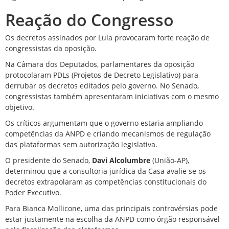
Reação do Congresso
Os decretos assinados por Lula provocaram forte reação de
congressistas da oposição.
Na Câmara dos Deputados,
parlamentares da oposição
protocolaram PDLs (Projetos de Decreto Legislativo) para
derrubar os decretos editados pelo governo
. No Senado,
congressistas também apresentaram iniciativas com o mesmo
objetivo.
Os críticos argumentam que o governo estaria ampliando
competências da ANPD e criando mecanismos de regulação
das plataformas sem autorização legislativa.
O presidente do Senado,
Davi Alcolumbre
(União-AP),
determinou que a consultoria jurídica da Casa avalie se os
decretos extrapolaram as competências constitucionais do
Poder Executivo.
Para Bianca Mollicone, uma das principais controvérsias pode
estar justamente na escolha da ANPD como órgão responsável