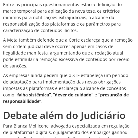
Entre os principais questionamentos estão a definição do
marco temporal para aplicação da nova tese, os critérios
mínimos para notificações extrajudiciais, o alcance da
responsabilização das plataformas e os parâmetros para
caracterização de conteúdos ilícitos.
A Meta também defende que a Corte esclareça que a remoção
sem ordem judicial deve ocorrer apenas em casos de
ilegalidade manifesta, argumentando que a redação atual
pode estimular a remoção excessiva de conteúdos por receio
de sanções.
As empresas ainda pedem que o STF estabeleça um período
de adaptação para implementação das novas obrigações
impostas às plataformas e esclareça o alcance de conceitos
como
“falha sistêmica”
,
“dever de cuidado”
e
“presunção de
responsabilidade”
.
Debate além do Judiciário
Para Bianca Mollicone, advogada especializada em regulação
de plataformas digitais, o julgamento dos embargos ganhou