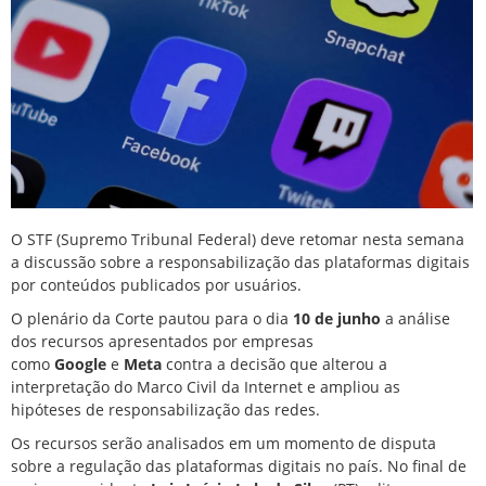
O
STF (Supremo Tribunal Federal)
deve retomar nesta semana
a
discussão sobre a responsabilização das plataformas digitais
por conteúdos publicados por usuários
.
O plenário da Corte pautou para o dia
10 de junho
a análise
dos recursos apresentados por empresas
como
Google
e
Meta
contra a decisão que alterou a
interpretação do
Marco Civil da Internet
e ampliou as
hipóteses de responsabilização das redes.
Os recursos serão analisados em um momento de disputa
sobre a regulação das plataformas digitais no país. No final de