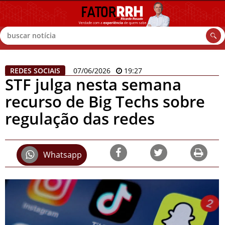
Buscar
REDES SOCIAIS
07/06/2026
19:27
STF julga nesta semana
recurso de Big Techs sobre
regulação das redes
Whatsapp