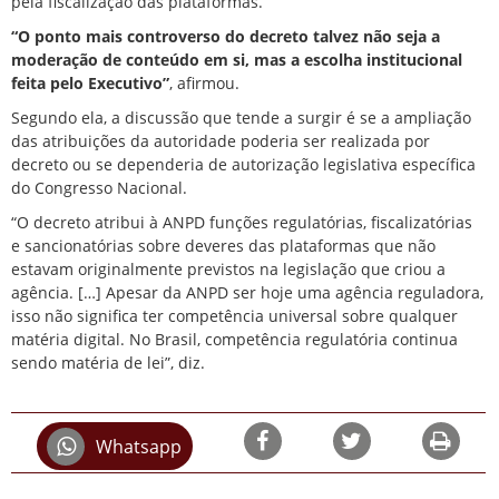
pela fiscalização das plataformas.
“O ponto mais controverso do decreto talvez não seja a
moderação de conteúdo em si, mas a escolha institucional
feita pelo Executivo”
, afirmou.
Segundo ela, a discussão que tende a surgir é se a ampliação
das atribuições da autoridade poderia ser realizada por
decreto ou se dependeria de autorização legislativa específica
do Congresso Nacional.
“O decreto atribui à ANPD funções regulatórias, fiscalizatórias
e sancionatórias sobre deveres das plataformas que não
estavam originalmente previstos na legislação que criou a
agência. […] Apesar da ANPD ser hoje uma agência reguladora,
isso não significa ter competência universal sobre qualquer
matéria digital. No Brasil, competência regulatória continua
sendo matéria de lei”, diz.
Whatsapp