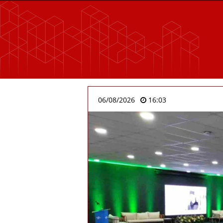
06/08/2026
16:03