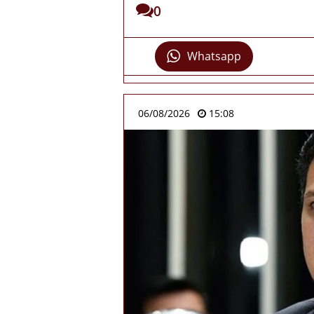
0
Whatsapp
06/08/2026
15:08