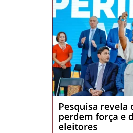
Pesquisa revela
perdem força e d
eleitores