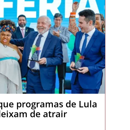
 que programas de Lula
eixam de atrair