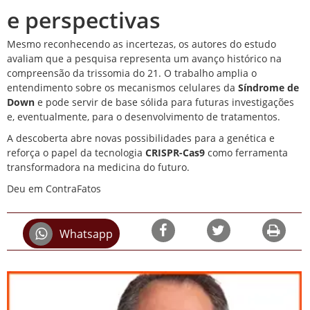
e perspectivas
Mesmo reconhecendo as incertezas, os autores do estudo
avaliam que a pesquisa representa um avanço histórico na
compreensão da trissomia do 21. O trabalho amplia o
entendimento sobre os mecanismos celulares da
Síndrome de
Down
e pode servir de base sólida para futuras investigações
e, eventualmente, para o desenvolvimento de tratamentos.
A descoberta abre novas possibilidades para a genética e
reforça o papel da tecnologia
CRISPR-Cas9
como ferramenta
transformadora na medicina do futuro.
Deu em ContraFatos
Whatsapp