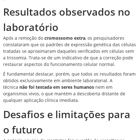
Resultados observados no
laboratório
Após a remoção do
cromossomo extra
, os pesquisadores
constataram que os padrões de expressão genética das células
tratadas se aproximaram daqueles verificados em células sem
a trissomia. Trata-se de um indicativo de que a correção pode
restaurar aspectos do funcionamento celular normal.
É fundamental destacar, porém, que todos os resultados foram
obtidos exclusivamente em ambiente laboratorial. A
técnica
não foi testada em seres humanos
nem em
organismos vivos, o que mantém a
descoberta
distante de
qualquer aplicação clínica imediata.
Desafios e limitações para
o futuro