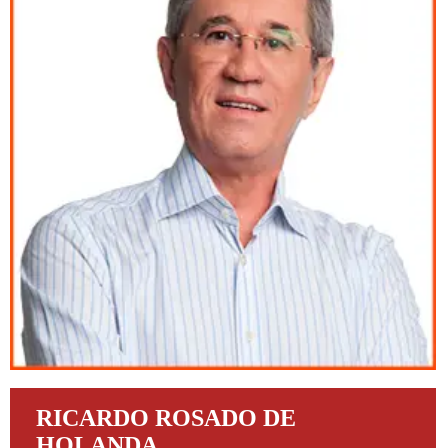
RICARDO ROSADO DE
HOLANDA