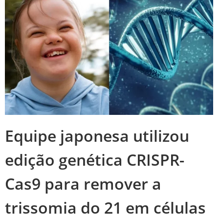
Equipe japonesa utilizou
edição genética CRISPR-
Cas9 para remover a
trissomia do 21 em células