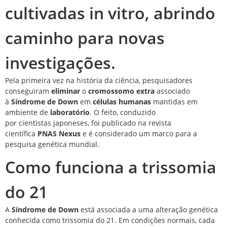
cultivadas in vitro, abrindo
caminho para novas
investigações.
Pela primeira vez na história da ciência, pesquisadores
conseguiram
eliminar
o
cromossomo extra
associado
à
Síndrome de Down
em
células humanas
mantidas em
ambiente de
laboratório
. O feito, conduzido
por
cientistas
japoneses, foi publicado na revista
científica
PNAS Nexus
e é considerado um marco para a
pesquisa genética mundial.
Como funciona a trissomia
do 21
A
Síndrome de Down
está associada a uma alteração genética
conhecida como
trissomia do 21
. Em condições normais, cada