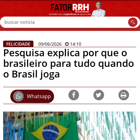
Buscar
FELICIDADE
09/06/2026
14:10
Pesquisa explica por que o
brasileiro para tudo quando
o Brasil joga
Whatsapp