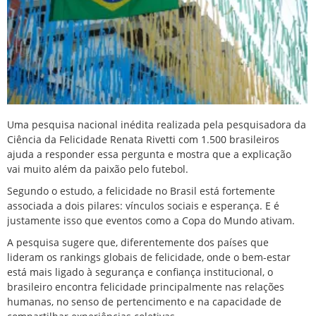
Uma pesquisa nacional inédita realizada pela pesquisadora da
Ciência da Felicidade Renata Rivetti com 1.500 brasileiros
ajuda a responder essa pergunta e mostra que a explicação
vai muito além da paixão pelo futebol.
Segundo o estudo, a felicidade no Brasil está fortemente
associada a dois pilares: vínculos sociais e esperança. E é
justamente isso que eventos como a Copa do Mundo ativam.
A pesquisa sugere que, diferentemente dos países que
lideram os rankings globais de felicidade, onde o bem-estar
está mais ligado à segurança e confiança institucional, o
brasileiro encontra felicidade principalmente nas relações
humanas, no senso de pertencimento e na capacidade de