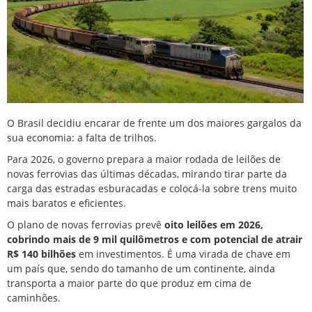
O Brasil decidiu encarar de frente um dos maiores gargalos da
sua economia: a falta de trilhos.
Para 2026, o governo prepara a maior rodada de leilões de
novas ferrovias das últimas décadas, mirando tirar parte da
carga das estradas esburacadas e colocá-la sobre trens muito
mais baratos e eficientes.
O plano de novas ferrovias prevê
oito leilões em 2026,
cobrindo mais de 9 mil quilômetros e com potencial de atrair
R$ 140 bilhões
em investimentos. É
uma virada de chave
em
um país que, sendo do tamanho de um continente, ainda
transporta a maior parte do que produz em cima de
caminhões.