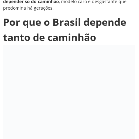
depender só do caminhão
, modelo caro e desgastante que
predomina há gerações.
Por que o Brasil depende
tanto de caminhão