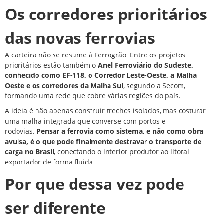
Os corredores prioritários
das novas ferrovias
A carteira não se resume à Ferrogrão. Entre os projetos
prioritários estão também o
Anel Ferroviário do Sudeste,
conhecido como EF-118, o Corredor Leste-Oeste, a Malha
Oeste e os corredores da Malha Sul
, segundo a Secom,
formando uma rede que cobre várias regiões do país.
A ideia é não apenas construir trechos isolados, mas costurar
uma malha integrada que converse com portos e
rodovias.
Pensar a ferrovia como sistema, e não como obra
avulsa, é o que pode finalmente destravar o transporte de
carga no Brasil
, conectando o interior produtor ao litoral
exportador de forma fluida.
Por que dessa vez pode
ser diferente