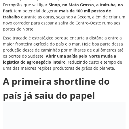
Ferrogrão, que vai ligar
Sinop, no Mato Grosso, a Itaituba, no
Pará
, tem potencial de gerar
mais de 100 mil postos de
trabalho
durante as obras, segundo a Secom, além de criar um
novo corredor para escoar a safra do Centro-Oeste rumo aos
portos do Norte.
Esse traçado é estratégico porque encurta a distância entre a
maior fronteira agrícola do país e o mar. Hoje boa parte dessa
produção desce de caminhão por milhares de quilômetros até
os portos do Sudeste.
Abrir uma saída pelo Norte muda a
logística do agronegócio inteiro
, reduzindo custo e tempo de
uma das maiores regiões produtoras de grãos do planeta.
A primeira shortline do
país já saiu do papel