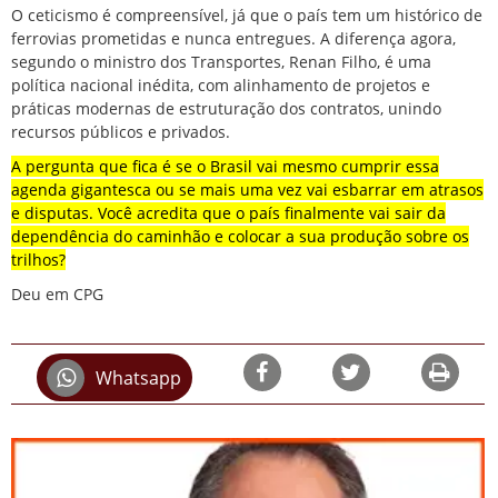
O ceticismo é compreensível, já que
o país tem um histórico
de
ferrovias prometidas e nunca entregues. A diferença agora,
segundo o ministro dos Transportes, Renan Filho, é uma
política nacional inédita, com alinhamento de projetos e
práticas modernas de estruturação dos contratos, unindo
recursos públicos e privados.
A pergunta que fica é se o Brasil vai mesmo cumprir essa
agenda gigantesca ou se mais uma vez vai esbarrar em atrasos
e disputas. Você acredita que o país finalmente vai sair da
dependência do caminhão e colocar a sua produção sobre os
trilhos?
Deu em CPG
Whatsapp