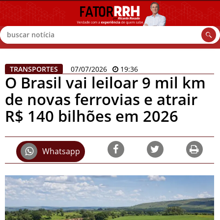
Buscar
TRANSPORTES
07/07/2026
19:36
O Brasil vai leiloar 9 mil km
de novas ferrovias e atrair
R$ 140 bilhões em 2026
Whatsapp