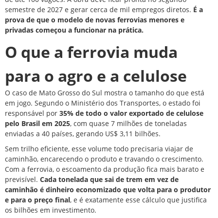
semestre de 2027 e gerar cerca de mil empregos diretos.
É a
prova de que o modelo de novas ferrovias menores e
privadas começou a funcionar na prática.
O que a ferrovia muda
para o agro e a celulose
O caso de Mato Grosso do Sul mostra o tamanho do que está
em jogo. Segundo o Ministério dos Transportes, o estado foi
responsável por
35% de todo o valor exportado de celulose
pelo Brasil em 2025
, com quase 7 milhões de toneladas
enviadas a 40 países, gerando US$ 3,11 bilhões.
Sem trilho eficiente, esse volume todo precisaria viajar de
caminhão, encarecendo o produto e travando o crescimento.
Com a ferrovia, o escoamento da produção fica mais barato e
previsível.
Cada tonelada que sai de trem em vez de
caminhão é dinheiro economizado que volta para o produtor
e para o preço final
, e é exatamente esse cálculo que justifica
os bilhões em investimento.