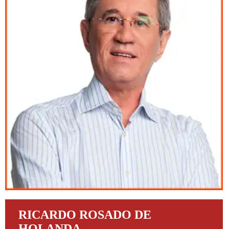
RICARDO ROSADO DE
HOLANDA