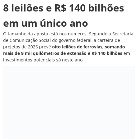
8 leilões e R$ 140 bilhões
em um único ano
O tamanho da aposta está nos números. Segundo a
Secretaria
de Comunicação Social do governo federal
, a carteira de
projetos de 2026 prevê
oito leilões de ferrovias, somando
mais de 9 mil quilômetros de extensão e R$ 140 bilhões
em
investimentos potenciais só neste ano.