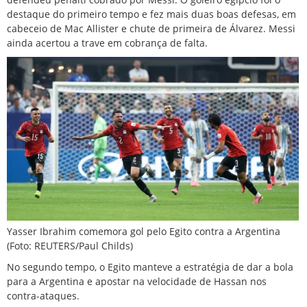
destaque do primeiro tempo e fez mais duas boas defesas, em
cabeceio de Mac Allister e chute de primeira de Álvarez. Messi
ainda acertou a trave em cobrança de falta.
Yasser Ibrahim comemora gol pelo Egito contra a Argentina
(Foto: REUTERS/Paul Childs)
No segundo tempo, o Egito manteve a estratégia de dar a bola
para a Argentina e apostar na velocidade de Hassan nos
contra-ataques.