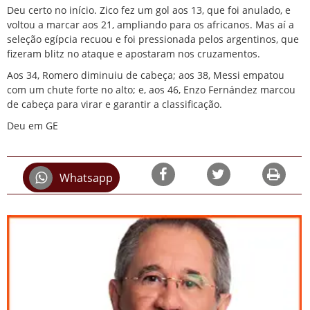
Deu certo no início. Zico fez um gol aos 13, que foi anulado, e
voltou a marcar aos 21, ampliando para os africanos. Mas aí a
seleção egípcia recuou e foi pressionada pelos argentinos, que
fizeram blitz no ataque e apostaram nos cruzamentos.
Aos 34, Romero diminuiu de cabeça; aos 38, Messi empatou
com um chute forte no alto; e, aos 46, Enzo Fernández marcou
de cabeça para virar e garantir a classificação.
Deu em GE
Whatsapp