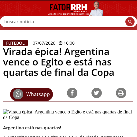
Buscar
FUTEBOL
07/07/2026
16:00
Virada épica! Argentina
vence o Egito e está nas
quartas de final da Copa
Whatsapp
Argentina está nas quartas!