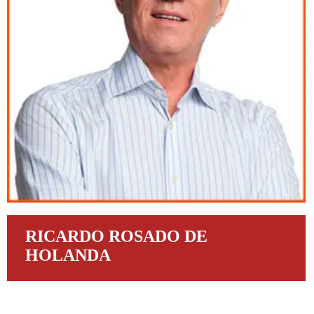
RICARDO ROSADO DE
HOLANDA