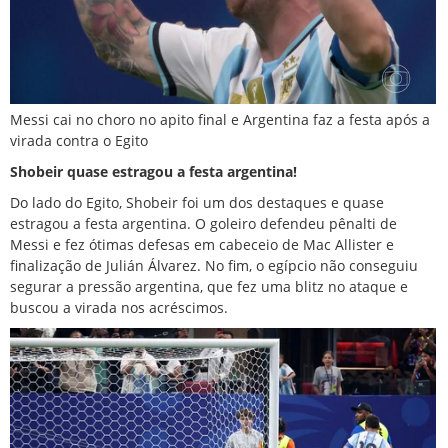
Messi cai no choro no apito final e Argentina faz a festa após a
virada contra o Egito
Shobeir quase estragou a festa argentina!
Do lado do Egito, Shobeir foi um dos destaques e quase
estragou a festa argentina. O goleiro defendeu pênalti de
Messi e fez ótimas defesas em cabeceio de Mac Allister e
finalização de Julián Álvarez. No fim, o egípcio não conseguiu
segurar a pressão argentina, que fez uma blitz no ataque e
buscou a virada nos acréscimos.