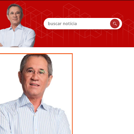
Buscar