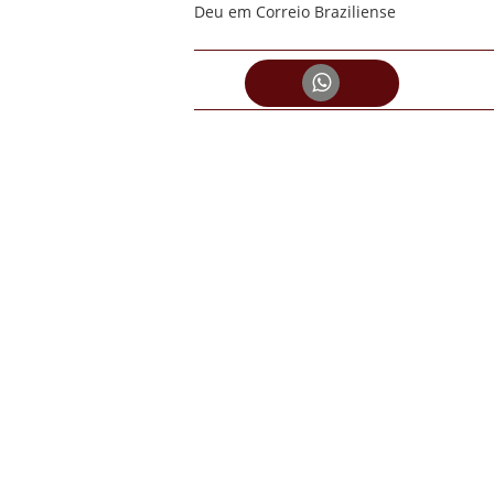
Deu em Correio Braziliense