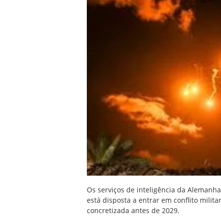
Os serviços de inteligência da Alemanha
está disposta a entrar em conflito mili
concretizada antes de 2029.