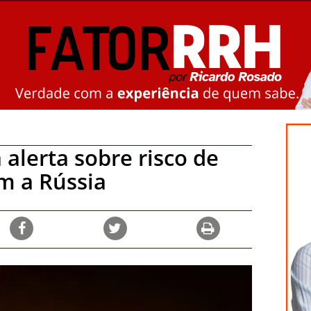
 alerta sobre risco de
om a Rússia