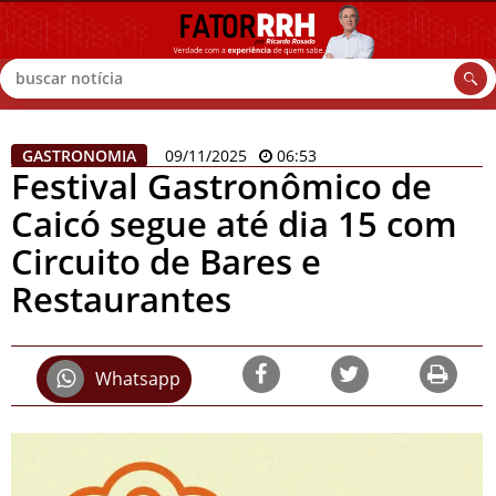
Buscar
GASTRONOMIA
09/11/2025
06:53
Festival Gastronômico de
Caicó segue até dia 15 com
Circuito de Bares e
Restaurantes
Whatsapp