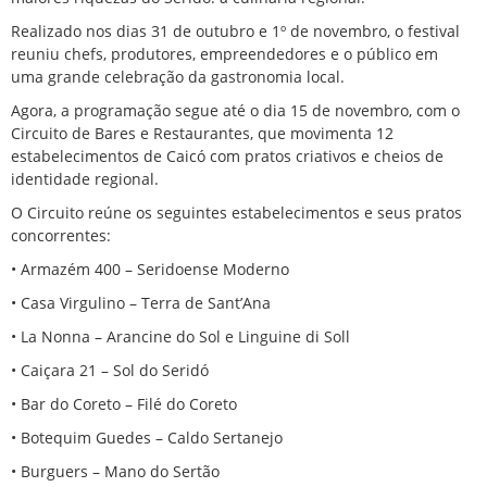
Realizado nos dias 31 de outubro e 1º de novembro, o festival
reuniu chefs, produtores, empreendedores e o público em
uma grande celebração da gastronomia local.
Agora, a programação segue até o dia 15 de novembro, com o
Circuito de Bares e Restaurantes, que movimenta 12
estabelecimentos de Caicó com pratos criativos e cheios de
identidade regional.
O Circuito reúne os seguintes estabelecimentos e seus pratos
concorrentes:
• Armazém 400 – Seridoense Moderno
• Casa Virgulino – Terra de Sant’Ana
• La Nonna – Arancine do Sol e Linguine di Soll
• Caiçara 21 – Sol do Seridó
• Bar do Coreto – Filé do Coreto
• Botequim Guedes – Caldo Sertanejo
• Burguers – Mano do Sertão