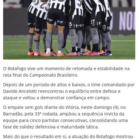
O Botafogo vive um momento de retomada e estabilidade na
reta final do Campeonato Brasileiro.
Depois de um período de altos e baixos, o time comandado por
Davide Ancelotti reencontrou o equilíbrio entre defesa e
ataque e voltou a demonstrar confiança em campo.
O empate sem gols diante do Vitória, neste domingo (9), no
Barradão, pela 33ª rodada, ampliou a sequência invicta da
equipe para cinco partidas consecutivas, consolidando uma
fase de solidez defensiva e maturidade tática.
Mais do que o resultado em si, a atuação do Botafogo mostrou