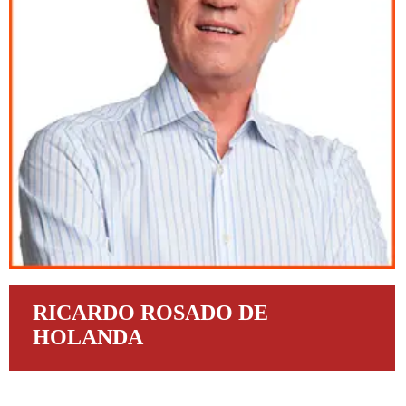
RICARDO ROSADO DE
HOLANDA