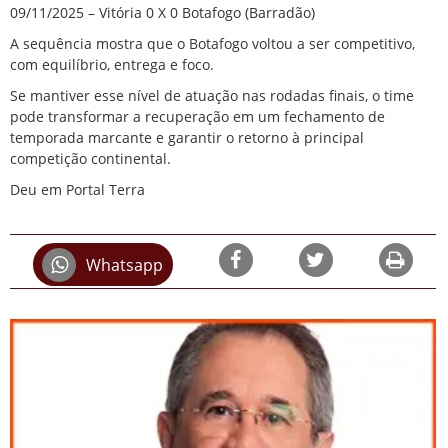
09/11/2025 – Vitória 0 X 0 Botafogo (Barradão)
A sequência mostra que o Botafogo voltou a ser competitivo,
com equilíbrio, entrega e foco.
Se mantiver esse nível de atuação nas rodadas finais, o time
pode transformar a recuperação em um fechamento de
temporada marcante e garantir o retorno à principal
competição continental.
Deu em Portal Terra
Whatsapp