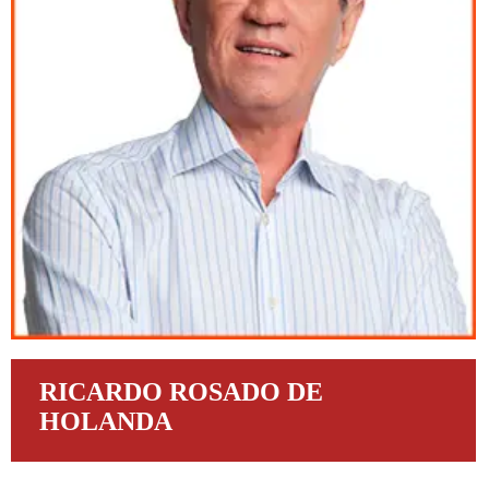
RICARDO ROSADO DE
HOLANDA