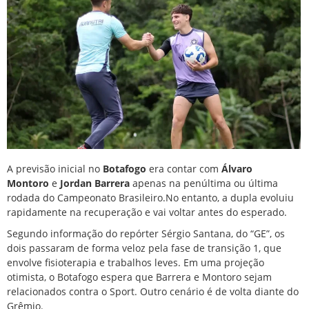
A previsão inicial no
Botafogo
era contar com
Álvaro
Montoro
e
Jordan Barrera
apenas na penúltima ou última
rodada do Campeonato Brasileiro.No entanto, a dupla evoluiu
rapidamente na recuperação e vai voltar antes do esperado.
Segundo informação do repórter Sérgio Santana, do “GE”, os
dois passaram de forma veloz pela fase de transição 1, que
envolve fisioterapia e trabalhos leves. Em uma projeção
otimista, o Botafogo espera que Barrera e Montoro sejam
relacionados contra o Sport. Outro cenário é de volta diante do
Grêmio.