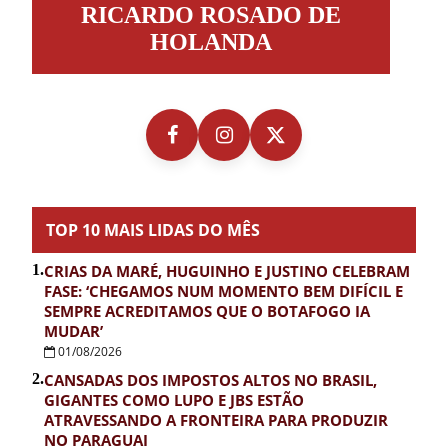
RICARDO ROSADO DE
Rosado
de
HOLANDA
Holanda
TOP 10 MAIS LIDAS DO MÊS
1.
CRIAS DA MARÉ, HUGUINHO E JUSTINO CELEBRAM
FASE: ‘CHEGAMOS NUM MOMENTO BEM DIFÍCIL E
SEMPRE ACREDITAMOS QUE O BOTAFOGO IA
MUDAR’
01/08/2026
2.
CANSADAS DOS IMPOSTOS ALTOS NO BRASIL,
GIGANTES COMO LUPO E JBS ESTÃO
ATRAVESSANDO A FRONTEIRA PARA PRODUZIR
NO PARAGUAI