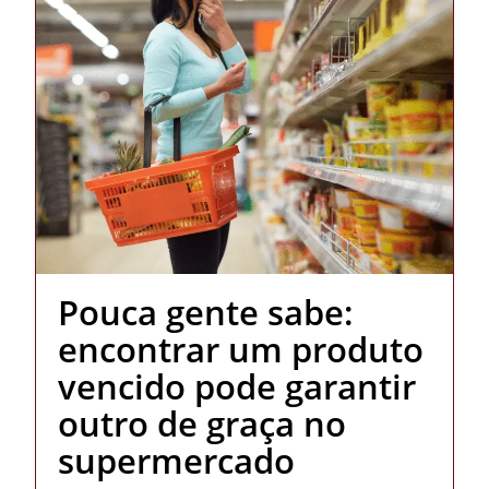
Pouca gente sabe:
encontrar um produto
vencido pode garantir
outro de graça no
supermercado