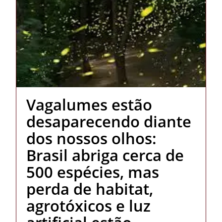
Vagalumes estão
desaparecendo diante
dos nossos olhos:
Brasil abriga cerca de
500 espécies, mas
perda de habitat,
agrotóxicos e luz