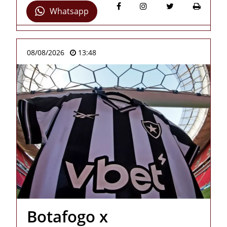
Whatsapp
08/08/2026
13:48
Botafogo x