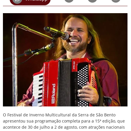
O Festival de Inverno Multicultural da Serra de São Bento
apresentou sua programação completa para a 15ª edição, que
acontece de 30 de julho a 2 de agosto, com atrações nacionais