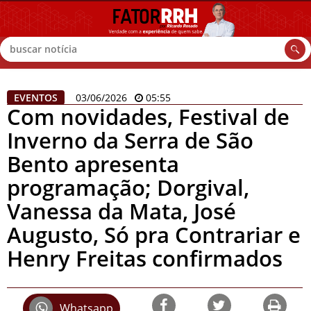
Buscar
EVENTOS
03/06/2026
05:55
Com novidades, Festival de
Inverno da Serra de São
Bento apresenta
programação; Dorgival,
Vanessa da Mata, José
Augusto, Só pra Contrariar e
Henry Freitas confirmados
Whatsapp