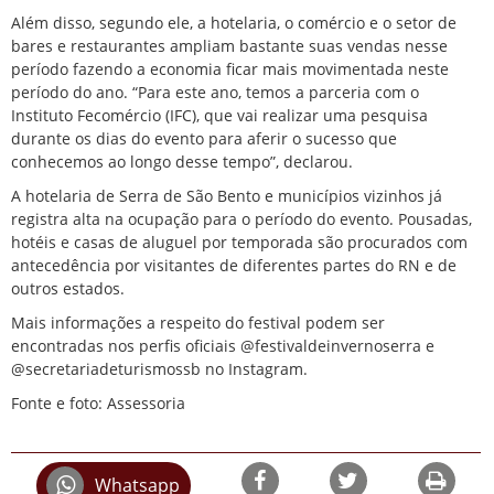
Além disso, segundo ele, a hotelaria, o comércio e o setor de
bares e restaurantes ampliam bastante suas vendas nesse
período fazendo a economia ficar mais movimentada neste
período do ano. “Para este ano, temos a parceria com o
Instituto Fecomércio (IFC), que vai realizar uma pesquisa
durante os dias do evento para aferir o sucesso que
conhecemos ao longo desse tempo”, declarou.
A hotelaria de Serra de São Bento e municípios vizinhos já
registra alta na ocupação para o período do evento. Pousadas,
hotéis e casas de aluguel por temporada são procurados com
antecedência por visitantes de diferentes partes do RN e de
outros estados.
Mais informações a respeito do festival podem ser
encontradas nos perfis oficiais @festivaldeinvernoserra e
@secretariadeturismossb no Instagram.
Fonte e foto: Assessoria
Whatsapp