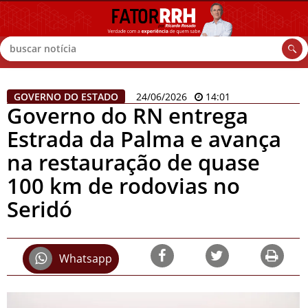
Buscar
GOVERNO DO ESTADO
24/06/2026
14:01
Governo do RN entrega
Estrada da Palma e avança
na restauração de quase
100 km de rodovias no
Seridó
Whatsapp