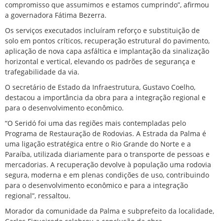
compromisso que assumimos e estamos cumprindo”, afirmou
a governadora Fátima Bezerra.
Os serviços executados incluíram reforço e substituição de
solo em pontos críticos, recuperação estrutural do pavimento,
aplicação de nova capa asfáltica e implantação da sinalização
horizontal e vertical, elevando os padrões de segurança e
trafegabilidade da via.
O secretário de Estado da Infraestrutura, Gustavo Coelho,
destacou a importância da obra para a integração regional e
para o desenvolvimento econômico.
“O Seridó foi uma das regiões mais contempladas pelo
Programa de Restauração de Rodovias. A Estrada da Palma é
uma ligação estratégica entre o Rio Grande do Norte e a
Paraíba, utilizada diariamente para o transporte de pessoas e
mercadorias. A recuperação devolve à população uma rodovia
segura, moderna e em plenas condições de uso, contribuindo
para o desenvolvimento econômico e para a integração
regional”, ressaltou.
Morador da comunidade da Palma e subprefeito da localidade,