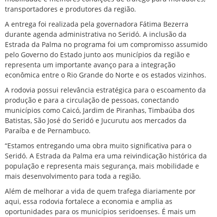
transportadores e produtores da região.
A entrega foi realizada pela governadora Fátima Bezerra
durante agenda administrativa no Seridó. A inclusão da
Estrada da Palma no programa foi um compromisso assumido
pelo Governo do Estado junto aos municípios da região e
representa um importante avanço para a integração
econômica entre o Rio Grande do Norte e os estados vizinhos.
A rodovia possui relevância estratégica para o escoamento da
produção e para a circulação de pessoas, conectando
municípios como Caicó, Jardim de Piranhas, Timbaúba dos
Batistas, São José do Seridó e Jucurutu aos mercados da
Paraíba e de Pernambuco.
“Estamos entregando uma obra muito significativa para o
Seridó. A Estrada da Palma era uma reivindicação histórica da
população e representa mais segurança, mais mobilidade e
mais desenvolvimento para toda a região.
Além de melhorar a vida de quem trafega diariamente por
aqui, essa rodovia fortalece a economia e amplia as
oportunidades para os municípios seridoenses. É mais um