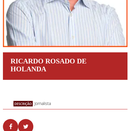
RICARDO ROSADO DE
HOLANDA
Jornalista
DESCRIÇÃO