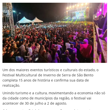
Um dos maiores eventos turísticos e culturais do estado, o
Festival Multicultural de Inverno de Serra de São Bento
completa 15 anos de história e confirma sua data de
realização.
Unindo turismo e a cultura, movimentando a economia não só
da cidade como de municípios da região, o festival vai
acontecer de 30 de julho a 2 de agosto.