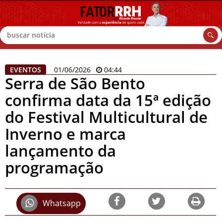
Buscar
EVENTOS
01/06/2026
04:44
Serra de São Bento
confirma data da 15ª edição
do Festival Multicultural de
Inverno e marca
lançamento da
programação
Whatsapp