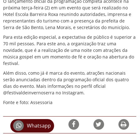
O lançamento oficial da programação completa acontece na
próxima terça-feira (2) em um evento que será realizado no
Hotel Escola Barreira Roxa reunindo autoridades, imprensa e
representantes do turismo com a presença da prefeita de
Serra de São Bento, Lena Morais, e secretários do município.
Para esta edição especial, a expectativa de público é superior a
70 mil pessoas. Para este ano, a organização traz uma
novidade, que é a realização de uma noite com atrações da
música gospel em um momento de fé e oração na abertura do
festival.
Além disso, como já é marca do evento, atrações nacionais
serão anunciadas dentro da programação oficial dos quatro
dias do evento. Mais informações no perfil oficial
@festivaldeinvernoserra no Instagram.
Fonte e foto: Assessoria
Whatsapp