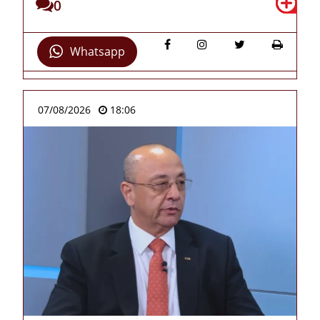
0
Whatsapp
07/08/2026
18:06