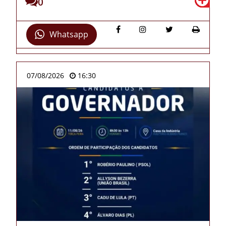
0
Whatsapp
07/08/2026
16:30