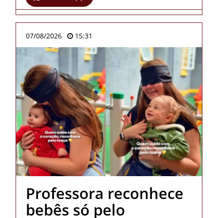
07/08/2026
15:31
Professora reconhece
bebês só pelo