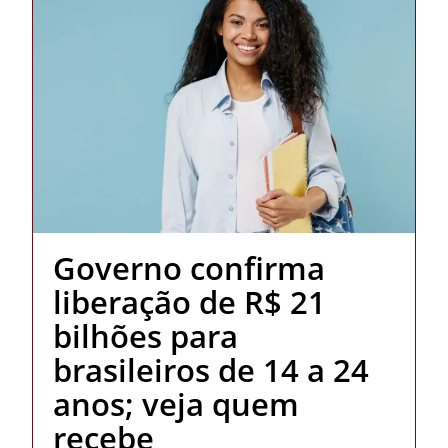
Governo confirma
liberação de R$ 21
bilhões para
brasileiros de 14 a 24
anos; veja quem
recebe