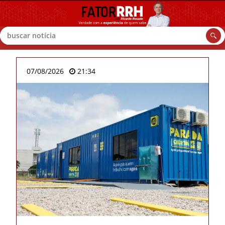
Buscar
07/08/2026
21:34