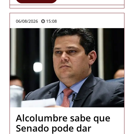
06/08/2026
15:08
Alcolumbre sabe que
Senado pode dar