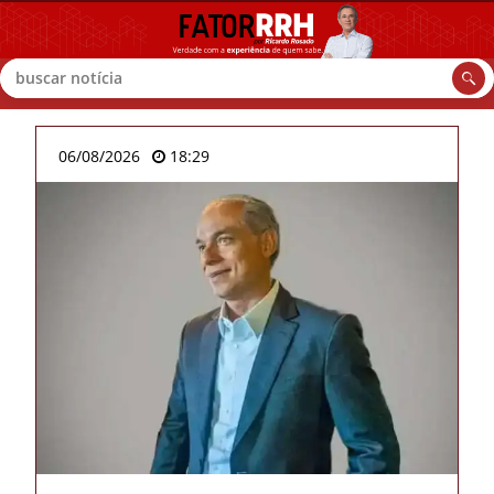
Buscar
06/08/2026
18:29