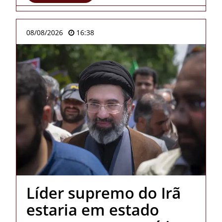
08/08/2026
16:38
Líder supremo do Irã
estaria em estado