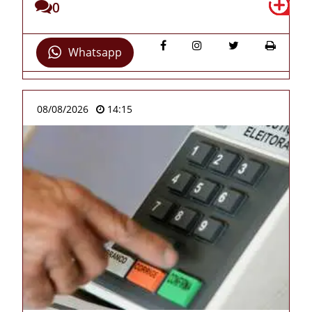
0
Whatsapp
08/08/2026
14:15