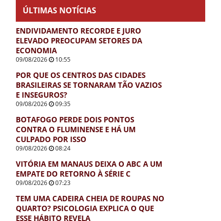
ÚLTIMAS NOTÍCIAS
ENDIVIDAMENTO RECORDE E JURO
ELEVADO PREOCUPAM SETORES DA
ECONOMIA
09/08/2026
10:55
POR QUE OS CENTROS DAS CIDADES
BRASILEIRAS SE TORNARAM TÃO VAZIOS
E INSEGUROS?
09/08/2026
09:35
BOTAFOGO PERDE DOIS PONTOS
CONTRA O FLUMINENSE E HÁ UM
CULPADO POR ISSO
09/08/2026
08:24
VITÓRIA EM MANAUS DEIXA O ABC A UM
EMPATE DO RETORNO À SÉRIE C
09/08/2026
07:23
TEM UMA CADEIRA CHEIA DE ROUPAS NO
QUARTO? PSICOLOGIA EXPLICA O QUE
ESSE HÁBITO REVELA