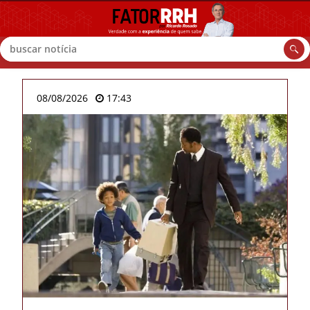
Buscar
08/08/2026
17:43