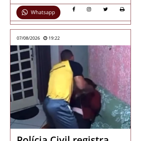
Whatsapp
07/08/2026
19:22
Polícia Civil registra