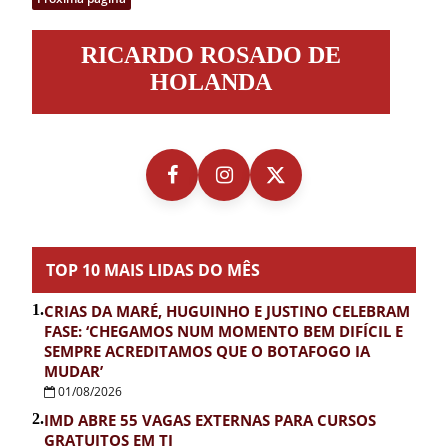
Ricardo
RICARDO ROSADO DE
Rosado
de
HOLANDA
Holanda
TOP 10 MAIS LIDAS DO MÊS
1.
CRIAS DA MARÉ, HUGUINHO E JUSTINO CELEBRAM
FASE: ‘CHEGAMOS NUM MOMENTO BEM DIFÍCIL E
SEMPRE ACREDITAMOS QUE O BOTAFOGO IA
MUDAR’
01/08/2026
2.
IMD ABRE 55 VAGAS EXTERNAS PARA CURSOS
GRATUITOS EM TI