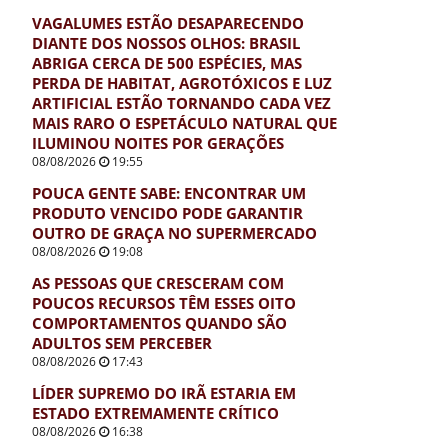
VAGALUMES ESTÃO DESAPARECENDO
DIANTE DOS NOSSOS OLHOS: BRASIL
ABRIGA CERCA DE 500 ESPÉCIES, MAS
PERDA DE HABITAT, AGROTÓXICOS E LUZ
ARTIFICIAL ESTÃO TORNANDO CADA VEZ
MAIS RARO O ESPETÁCULO NATURAL QUE
ILUMINOU NOITES POR GERAÇÕES
08/08/2026
19:55
POUCA GENTE SABE: ENCONTRAR UM
PRODUTO VENCIDO PODE GARANTIR
OUTRO DE GRAÇA NO SUPERMERCADO
08/08/2026
19:08
AS PESSOAS QUE CRESCERAM COM
POUCOS RECURSOS TÊM ESSES OITO
COMPORTAMENTOS QUANDO SÃO
ADULTOS SEM PERCEBER
08/08/2026
17:43
LÍDER SUPREMO DO IRÃ ESTARIA EM
ESTADO EXTREMAMENTE CRÍTICO
08/08/2026
16:38