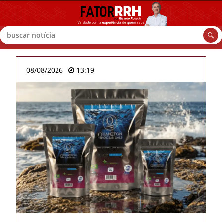
Buscar
08/08/2026
13:19