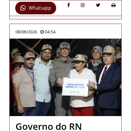
Whatsapp
08/08/2026
04:54
Governo do RN