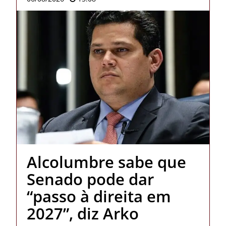
Alcolumbre sabe que
Senado pode dar
“passo à direita em
2027”, diz Arko