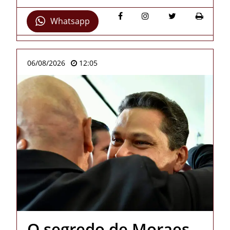
Whatsapp
06/08/2026
12:05
O segredo de Moraes,