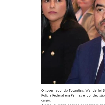
O governador do Tocantins, Wanderlei B
Polícia Federal em Palmas e, por decisão
cargo.