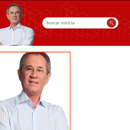
Buscar