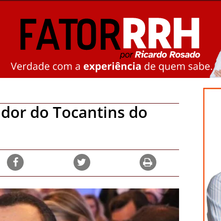
ador do Tocantins do