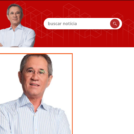
Buscar