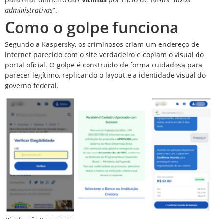
administrativas
”.
Como o golpe funciona
Segundo a Kaspersky, os criminosos criam um endereço de
internet parecido com o site verdadeiro e copiam o visual do
portal oficial. O golpe é construído de forma cuidadosa para
parecer legítimo, replicando o layout e a identidade visual do
governo federal.