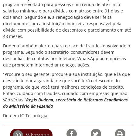
programa é voltado para pessoas com renda de até cinco
salários mínimos e para dívidas com atraso entre 91 dias e
dois anos. Segundo ele, a renegociação deve ser feita
diretamente com a instituição financeira responsável pela
dívida, com possibilidade de descontos e parcelamento em até
48 meses.
Dudena também alertou para o risco de fraudes envolvendo o
programa. Segundo o secretário, consumidores devem
desconfiar de contatos por telefone, WhatsApp ou empresas
que prometem intermediar renegociações.
“Procure o seu gerente, procure a sua instituição, que é lá que
eles vão te dar a garantia de que você terá o desconto do
programa, de que você terá melhores condições de crédito.
Então, cuidado com fraudes, cuidado com empresas que não
são sérias.”
Regis Dudena, secretário de Reformas Econômicas
do Ministério da Fazenda
Deu em IG Tecnologia
Whatsapp