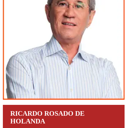
RICARDO ROSADO DE
HOLANDA