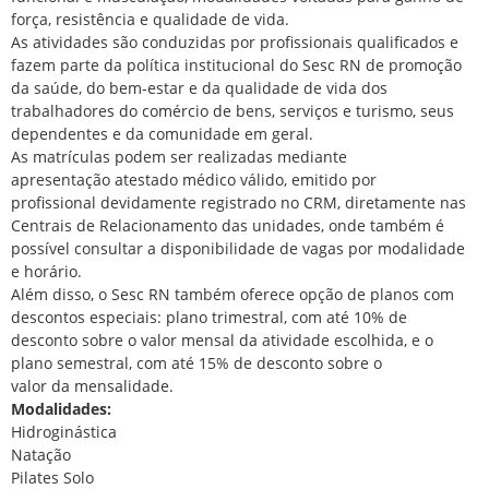
força, resistência e qualidade de vida.
As atividades são conduzidas por profissionais qualificados e
fazem parte da política institucional do Sesc RN de promoção
da saúde, do bem-estar e da qualidade de vida dos
trabalhadores do comércio de bens, serviços e turismo, seus
dependentes e da comunidade em geral.
As matrículas podem ser realizadas mediante
apresentação atestado médico válido, emitido por
profissional devidamente registrado no CRM, diretamente nas
Centrais de Relacionamento das unidades, onde também é
possível consultar a disponibilidade de vagas por modalidade
e horário.
Além disso, o Sesc RN também oferece opção de planos com
descontos especiais: plano trimestral, com até 10% de
desconto sobre o valor mensal da atividade escolhida, e o
plano semestral, com até 15% de desconto sobre o
valor da mensalidade.
Modalidades:
Hidroginástica
Natação
Pilates Solo