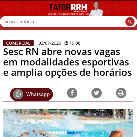
Buscar
COMERCIAL
03/07/2026
19:08
Sesc RN abre novas vagas
em modalidades esportivas
e amplia opções de horários
Whatsapp