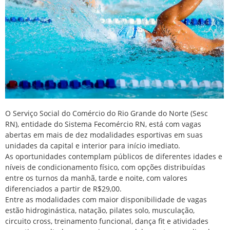
O Serviço Social do Comércio do Rio Grande do Norte (Sesc
RN), entidade do Sistema Fecomércio RN, está com vagas
abertas em mais de dez modalidades esportivas em suas
unidades da capital e interior para início imediato.
As oportunidades contemplam públicos de diferentes idades e
níveis de condicionamento físico, com opções distribuídas
entre os turnos da manhã, tarde e noite, com valores
diferenciados a partir de R$29,00.
Entre as modalidades com maior disponibilidade de vagas
estão hidroginástica, natação, pilates solo, musculação,
circuito cross, treinamento funcional, dança fit e atividades