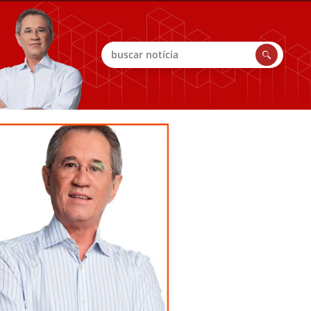
Buscar