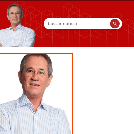
Buscar