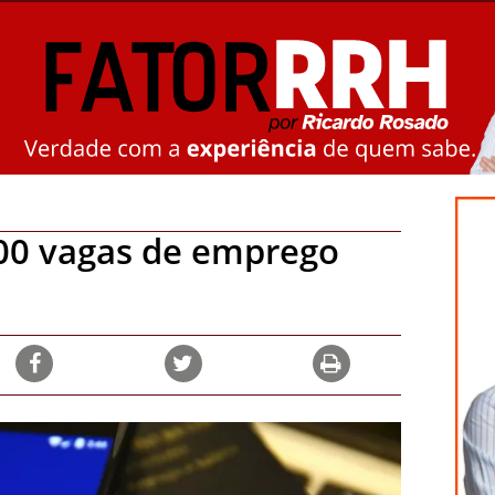
00 vagas de emprego