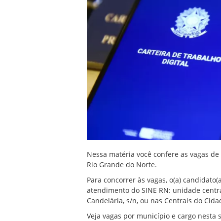
Nessa matéria você confere as vagas de
Rio Grande do Norte.
Para concorrer às vagas, o(a) candidato
atendimento do SINE RN: unidade centra
Candelária, s/n, ou nas Centrais do Cid
Veja vagas por município e cargo
nesta s