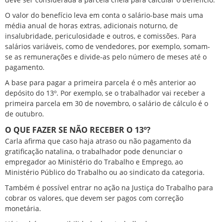
O valor do benefício leva em conta o salário-base mais uma
média anual de horas extras, adicionais noturno, de
insalubridade, periculosidade e outros, e comissões. Para
salários variáveis, como de vendedores, por exemplo, somam-
se as remunerações e divide-as pelo número de meses até o
pagamento.
A base para pagar a primeira parcela é o mês anterior ao
depósito do 13º. Por exemplo, se o trabalhador vai receber a
primeira parcela em 30 de novembro, o salário de cálculo é o
de outubro.
O QUE FAZER SE NÃO RECEBER O 13º?
Carla afirma que caso haja atraso ou não pagamento da
gratificação natalina, o trabalhador pode denunciar o
empregador ao Ministério do Trabalho e Emprego, ao
Ministério Público do Trabalho ou ao sindicato da categoria.
Também é possível entrar no ação na Justiça do Trabalho para
cobrar os valores, que devem ser pagos com correção
monetária.