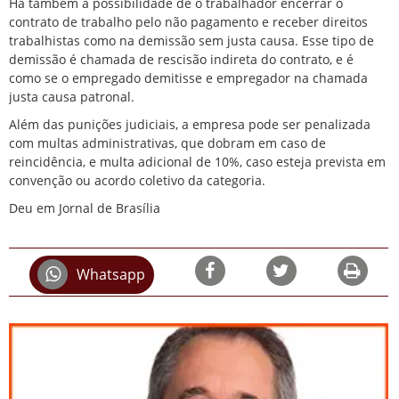
Há também a possibilidade de o trabalhador encerrar o
contrato de trabalho pelo não pagamento e receber direitos
trabalhistas como na demissão sem justa causa. Esse tipo de
demissão é chamada de rescisão indireta do contrato, e é
como se o empregado demitisse e empregador na chamada
justa causa patronal.
Além das punições judiciais, a empresa pode ser penalizada
com multas administrativas, que dobram em caso de
reincidência, e multa adicional de 10%, caso esteja prevista em
convenção ou acordo coletivo da categoria.
Deu em Jornal de Brasília
Whatsapp