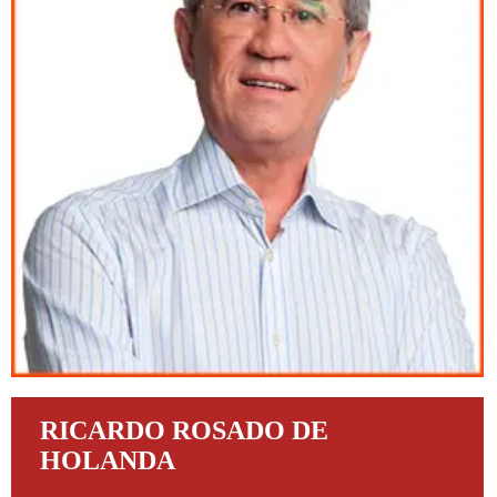
RICARDO ROSADO DE
HOLANDA