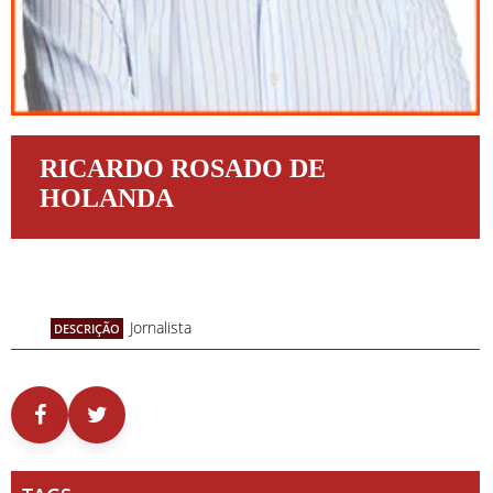
RICARDO ROSADO DE
HOLANDA
Jornalista
DESCRIÇÃO