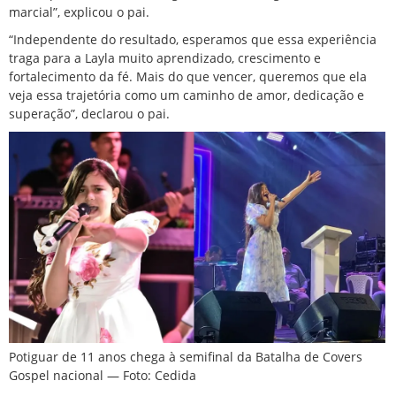
marcial”, explicou o pai.
“Independente do resultado, esperamos que essa experiência
traga para a Layla muito aprendizado, crescimento e
fortalecimento da fé. Mais do que vencer, queremos que ela
veja essa trajetória como um caminho de amor, dedicação e
superação”, declarou o pai.
Potiguar de 11 anos chega à semifinal da Batalha de Covers
Gospel nacional — Foto: Cedida