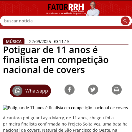
Buscar
MÚSICA
22/09/2025
11:15
Potiguar de 11 anos é
finalista em competição
nacional de covers
Whatsapp
A cantora potiguar Layla Marry, de 11 anos, chegou foi a
primeira finalista confirmada no Projeto Solta Voz, uma batalha
nacional de covers. Natural de
São Francisco do Oeste
, na