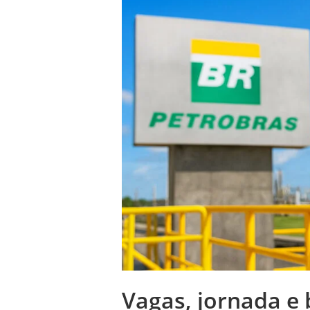
Vagas, jornada e 