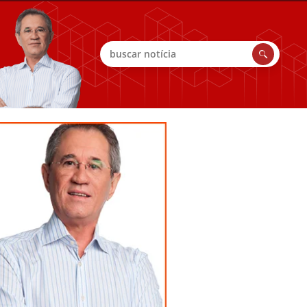
Buscar