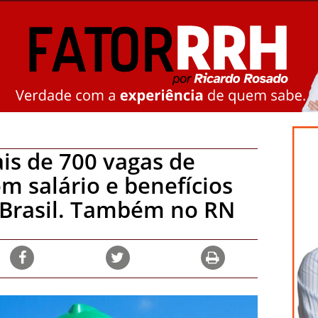
is de 700 vagas de
m salário e benefícios
 Brasil. Também no RN