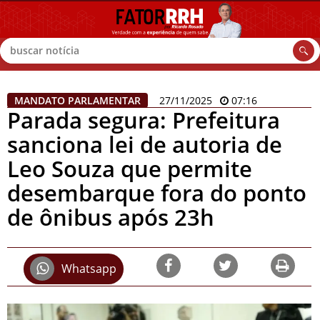
Buscar
MANDATO PARLAMENTAR
27/11/2025
07:16
Parada segura: Prefeitura
sanciona lei de autoria de
Leo Souza que permite
desembarque fora do ponto
de ônibus após 23h
Whatsapp