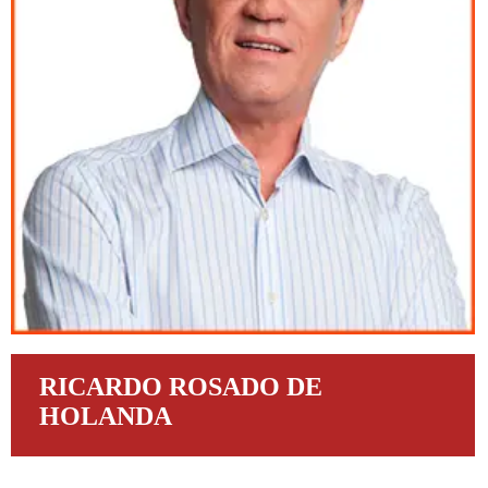
RICARDO ROSADO DE
HOLANDA