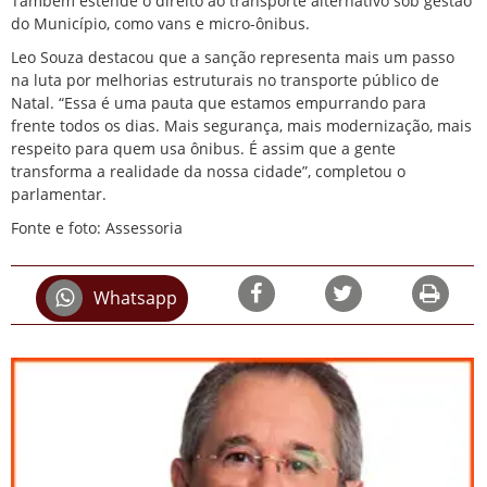
Também estende o direito ao transporte alternativo sob gestão
do Município, como vans e micro-ônibus.
Leo Souza destacou que a sanção representa mais um passo
na luta por melhorias estruturais no transporte público de
Natal. “Essa é uma pauta que estamos empurrando para
frente todos os dias. Mais segurança, mais modernização, mais
respeito para quem usa ônibus. É assim que a gente
transforma a realidade da nossa cidade”, completou o
parlamentar.
Fonte e foto: Assessoria
Whatsapp