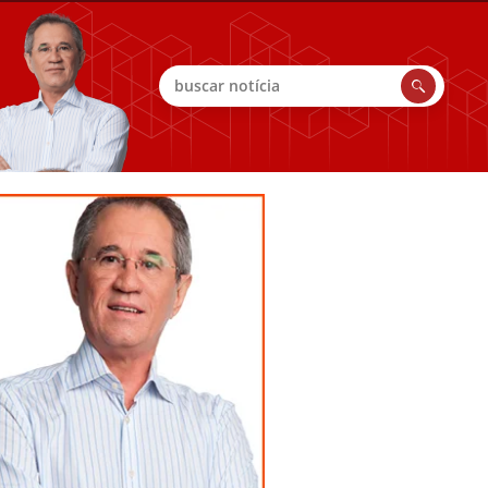
Buscar