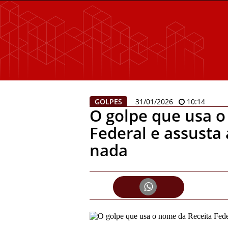
GOLPES
31/01/2026
10:14
O golpe que usa o
Federal e assusta
nada