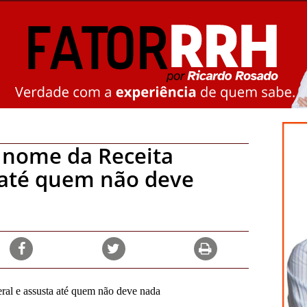
 nome da Receita
 até quem não deve