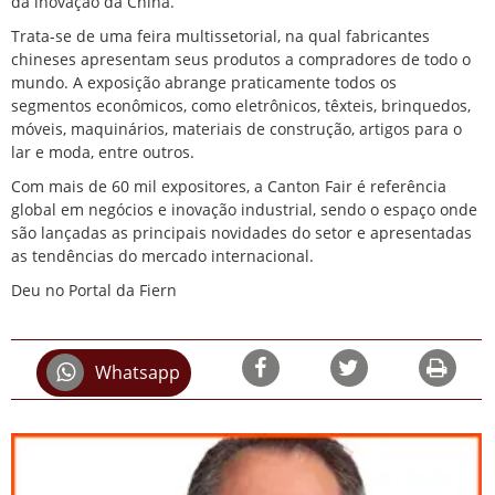
da inovação da China.
Trata-se de uma feira multissetorial, na qual fabricantes
chineses apresentam seus produtos a compradores de todo o
mundo. A exposição abrange praticamente todos os
segmentos econômicos, como eletrônicos, têxteis, brinquedos,
móveis, maquinários, materiais de construção, artigos para o
lar e moda, entre outros.
Com mais de 60 mil expositores, a Canton Fair é referência
global em negócios e inovação industrial, sendo o espaço onde
são lançadas as principais novidades do setor e apresentadas
as tendências do mercado internacional.
Deu no Portal da Fiern
Whatsapp