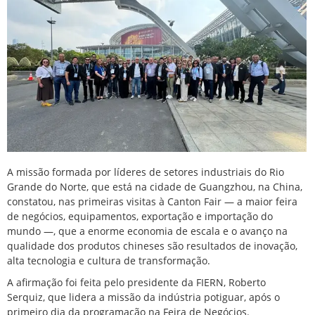
A missão formada por líderes de setores industriais do Rio
Grande do Norte, que está na cidade de Guangzhou, na China,
constatou, nas primeiras visitas à Canton Fair — a maior feira
de negócios, equipamentos, exportação e importação do
mundo —, que a enorme economia de escala e o avanço na
qualidade dos produtos chineses são resultados de inovação,
alta tecnologia e cultura de transformação.
A afirmação foi feita pelo presidente da FIERN, Roberto
Serquiz, que lidera a missão da indústria potiguar, após o
primeiro dia da programação na Feira de Negócios.