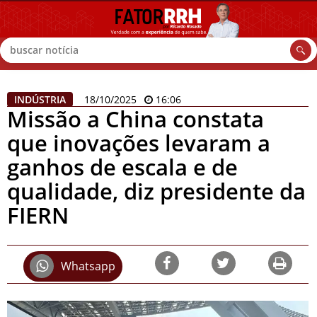
Buscar
INDÚSTRIA
18/10/2025
16:06
Missão a China constata
que inovações levaram a
ganhos de escala e de
qualidade, diz presidente da
FIERN
Whatsapp