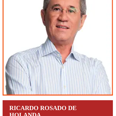
RICARDO ROSADO DE
HOLANDA