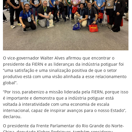
O vice-governador Walter Alves afirmou que encontrar o
presidente da FIERN e as lideranças da indústria potiguar foi
“uma satisfação e uma sinalização positiva de que o setor
produtivo está com uma visão alinhada a esse relacionamento
global”.
“Por isso, parabenizo a missão liderada pela FIERN, porque isso
é importante e demonstra que a indústria potiguar está
voltada à interatividade com uma economia de escala
internacional, capaz de inspirar avanços para o nosso Estado”,
declarou.
O presidente da Frente Parlamentar do Rio Grande do Norte-
China, deputado Kleber Rodrigues, também considerou