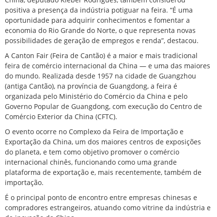
positiva a presença da indústria potiguar na feira. “É uma
oportunidade para adquirir conhecimentos e fomentar a
economia do Rio Grande do Norte, o que representa novas
possibilidades de geração de empregos e renda”, destacou.
A Canton Fair (Feira de Cantão) é a maior e mais tradicional
feira de comércio internacional da China — e uma das maiores
do mundo. Realizada desde 1957 na cidade de Guangzhou
(antiga Cantão), na província de Guangdong, a feira é
organizada pelo Ministério do Comércio da China e pelo
Governo Popular de Guangdong, com execução do Centro de
Comércio Exterior da China (CFTC).
O evento ocorre no Complexo da Feira de Importação e
Exportação da China, um dos maiores centros de exposições
do planeta, e tem como objetivo promover o comércio
internacional chinês, funcionando como uma grande
plataforma de exportação e, mais recentemente, também de
importação.
É o principal ponto de encontro entre empresas chinesas e
compradores estrangeiros, atuando como vitrine da indústria e