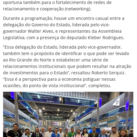
oportuna também para o fortalecimento de redes de
relacionamento e cooperação (networking).
Durante a programação, houve um encontro casual entre a
delegação do Governo do Estado, liderada pelo vice-
governador Walter Alves, e representantes da Assembleia
Legislativa, com a presença do deputado Kleber Rodrigues.
“Essa delegação do Estado, liderada pelo vice-governador,
também tem o propósito de identificar o que pode ser levado
ao Rio Grande do Norte e estabelecer uma série de
relacionamentos institucionais que podem resultar na atração
de investimentos para o Estado”, ressaltou Roberto Serquiz.
“Essa é a perspectiva para a economia potiguar nessas
ocasiões, do ponto de vista institucional”, completou.