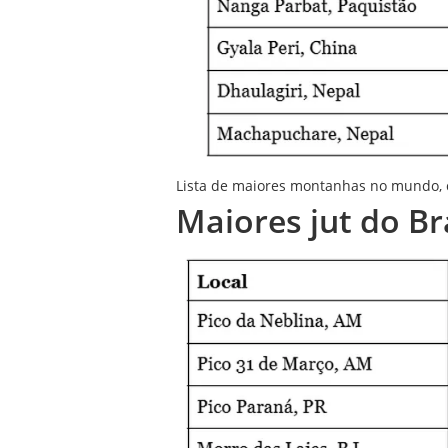
Lista de maiores montanhas no mundo, c
Maiores jut do Br