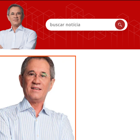
Buscar