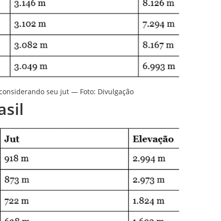
onsiderando seu jut — Foto: Divulgação
asil