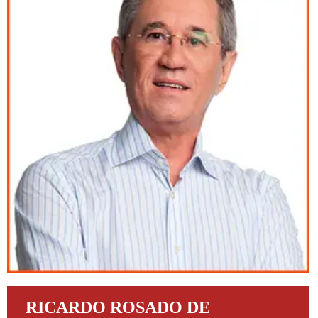
RICARDO ROSADO DE