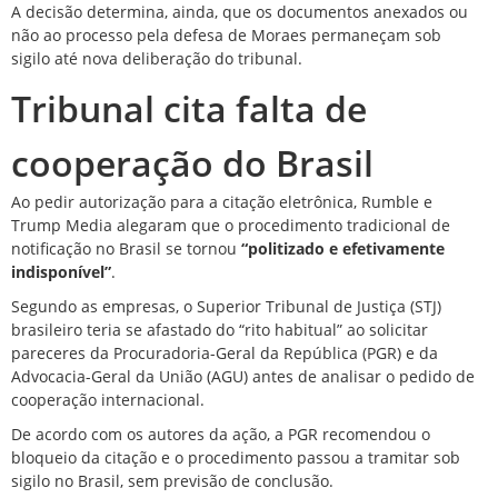
A decisão determina, ainda, que os documentos anexados ou
não ao processo pela defesa de Moraes permaneçam sob
sigilo até nova deliberação do tribunal.
Tribunal cita falta de
cooperação do Brasil
Ao pedir autorização para a citação eletrônica, Rumble e
Trump Media alegaram que o procedimento tradicional de
notificação no Brasil se tornou
“politizado e efetivamente
indisponível”
.
Segundo as empresas, o
Superior Tribunal de Justiça (STJ)
brasileiro teria se afastado do “rito habitual”
ao solicitar
pareceres da Procuradoria-Geral da República (PGR) e da
Advocacia-Geral da União (AGU) antes de analisar o pedido de
cooperação internacional.
De acordo com os autores da ação, a PGR recomendou o
bloqueio da citação e o procedimento passou a tramitar sob
sigilo no Brasil, sem previsão de conclusão.