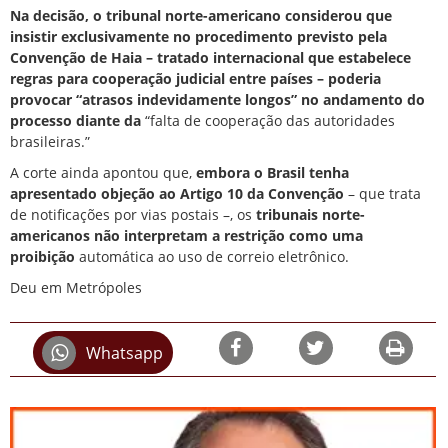
Na decisão, o tribunal norte-americano considerou que
insistir exclusivamente no procedimento previsto pela
Convenção de Haia – tratado internacional que estabelece
regras para cooperação judicial entre países – poderia
provocar “atrasos indevidamente longos” no andamento do
processo diante da
“falta de cooperação das autoridades
brasileiras.”
A corte ainda apontou que,
embora o Brasil tenha
apresentado objeção ao Artigo 10 da Convenção
– que trata
de notificações por vias postais –, os
tribunais norte-
americanos não interpretam a restrição como uma
proibição
automática ao uso de correio eletrônico.
Deu em Metrópoles
Whatsapp