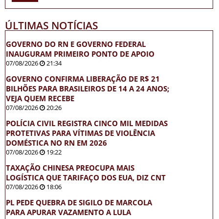
ÚLTIMAS NOTÍCIAS
GOVERNO DO RN E GOVERNO FEDERAL
INAUGURAM PRIMEIRO PONTO DE APOIO
07/08/2026
21:34
GOVERNO CONFIRMA LIBERAÇÃO DE R$ 21
BILHÕES PARA BRASILEIROS DE 14 A 24 ANOS;
VEJA QUEM RECEBE
07/08/2026
20:26
POLÍCIA CIVIL REGISTRA CINCO MIL MEDIDAS
PROTETIVAS PARA VÍTIMAS DE VIOLÊNCIA
DOMÉSTICA NO RN EM 2026
07/08/2026
19:22
TAXAÇÃO CHINESA PREOCUPA MAIS
LOGÍSTICA QUE TARIFAÇO DOS EUA, DIZ CNT
07/08/2026
18:06
PL PEDE QUEBRA DE SIGILO DE MARCOLA
PARA APURAR VAZAMENTO A LULA