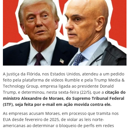
A Justiça da Flórida, nos Estados Unidos, atendeu a um pedido
feito pela plataforma de vídeos Rumble e pela Trump Media &
Technology Group, empresa ligada ao
presidente Donald
Trump
, e determinou, nesta sexta-feira (22/5), que a
citação do
ministro
Alexandre de Moraes
, do Supremo Tribunal Federal
(STF), seja feita por e-mail em ação movida contra ele.
As empresas acusam Moraes, em processo que tramita nos
EUA desde fevereiro de 2025, de violar as leis norte-
americanas ao determinar o bloqueio de perfis em redes