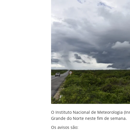
O Instituto Nacional de Meteorologia (In
Grande do Norte neste fim de semana.
Os avisos são: