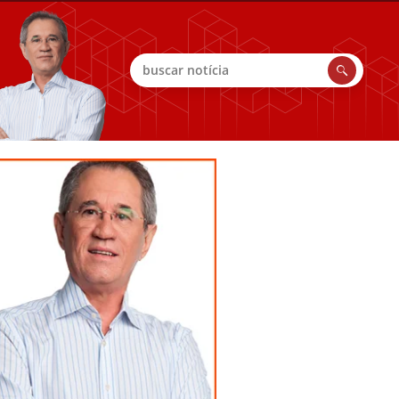
Buscar