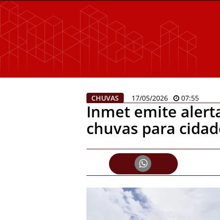
CHUVAS
17/05/2026
07:55
Inmet emite alert
chuvas para cidad