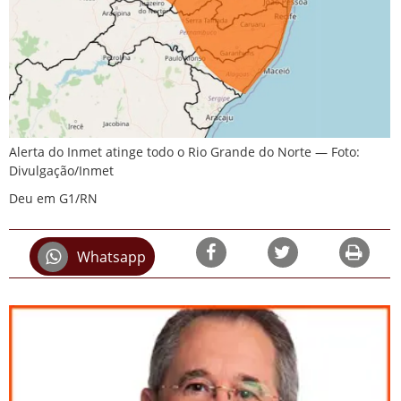
Alerta do Inmet atinge todo o Rio Grande do Norte — Foto:
Divulgação/Inmet
Deu em G1/RN
Whatsapp