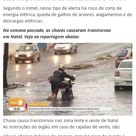
Segundo o Inmet, nesse tipo de alerta
há risco de corte de
energia elétrica, queda de galhos de árvores, alagamentos e de
descargas elétricas.
Na semana passada, as chuvas causaram transtornos
em
Natal
. Veja na reportagem abaixo:
Chuva causa transtornos nas zona leste e oeste de Natal
As instruções do órgão, em caso de rajadas de vento, são: