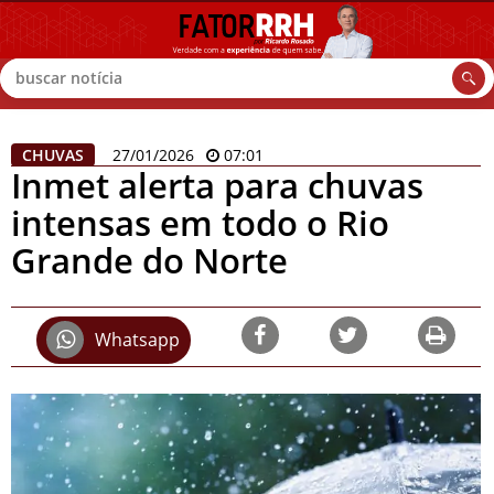
Buscar
CHUVAS
27/01/2026
07:01
Inmet alerta para chuvas
intensas em todo o Rio
Grande do Norte
Whatsapp