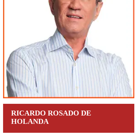
RICARDO ROSADO DE
HOLANDA