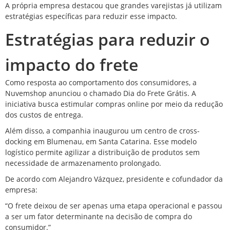
A própria empresa destacou que grandes varejistas já utilizam
estratégias específicas para reduzir esse impacto.
Estratégias para reduzir o
impacto do frete
Como resposta ao comportamento dos consumidores, a
Nuvemshop anunciou o chamado Dia do Frete Grátis. A
iniciativa busca estimular compras online por meio da redução
dos custos de entrega.
Além disso, a companhia inaugurou um centro de cross-
docking em Blumenau, em Santa Catarina. Esse modelo
logístico permite agilizar a distribuição de produtos sem
necessidade de armazenamento prolongado.
De acordo com Alejandro Vázquez, presidente e cofundador da
empresa:
“O frete deixou de ser apenas uma etapa operacional e passou
a ser um fator determinante na decisão de compra do
consumidor.”