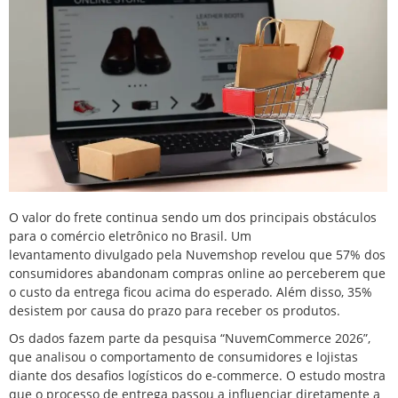
O valor do frete continua sendo um dos principais obstáculos
para o
comércio
eletrônico no Brasil. Um
levantamento
divulgado pela Nuvemshop
revelou que 57% dos
consumidores abandonam compras online ao perceberem que
o custo da entrega ficou acima do esperado. Além disso, 35%
desistem por causa do prazo para receber os produtos.
Os dados fazem parte da pesquisa “NuvemCommerce 2026”,
que analisou o comportamento de consumidores e lojistas
diante dos desafios logísticos do e-commerce. O estudo mostra
que o processo de entrega passou a influenciar diretamente a