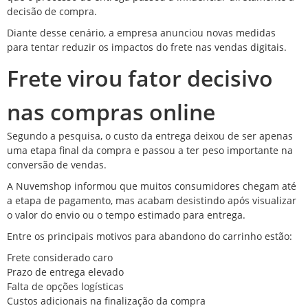
decisão de compra.
Diante desse cenário, a empresa anunciou novas medidas
para tentar reduzir os impactos do frete nas vendas digitais.
Frete virou fator decisivo
nas compras online
Segundo a pesquisa, o custo da entrega deixou de ser apenas
uma etapa final da compra e passou a ter peso importante na
conversão de vendas.
A Nuvemshop informou que muitos consumidores chegam até
a etapa de pagamento, mas acabam desistindo após visualizar
o valor do envio ou o tempo estimado para entrega.
Entre os principais motivos para abandono do carrinho estão:
Frete considerado caro
Prazo de entrega elevado
Falta de opções logísticas
Custos adicionais na finalização da compra