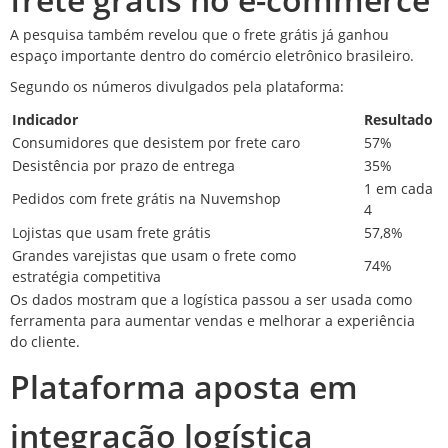
A pesquisa também revelou que o frete grátis já ganhou
espaço importante dentro do comércio eletrônico brasileiro.
Segundo os números divulgados pela plataforma:
Indicador
Resultado
Consumidores que desistem por frete caro
57%
Desistência por prazo de entrega
35%
1 em cada
Pedidos com frete grátis na Nuvemshop
4
Lojistas que usam frete grátis
57,8%
Grandes varejistas que usam o frete como
74%
estratégia competitiva
Os dados mostram que a logística passou a ser usada como
ferramenta para aumentar vendas e melhorar a experiência
do cliente.
Plataforma aposta em
integração logística