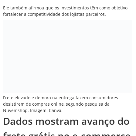
Ele também afirmou que os investimentos têm como objetivo
fortalecer a competitividade dos lojistas parceiros.
Frete elevado e demora na entrega fazem consumidores
desistirem de compras online, segundo pesquisa da
Nuvemshop. Imagem: Canva.
Dados mostram avanço do
frete grátis no e-commerce