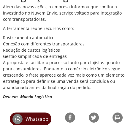
Além das novas ações, a empresa informou que continua
investindo no Nuvem Envio, serviço voltado para integração
com transportadoras.
A ferramenta reúne recursos como:
Rastreamento automático
Conexão com diferentes transportadoras
Redução de custos logísticos
Gestão simplificada de entregas
A proposta é facilitar o processo tanto para lojistas quanto
para consumidores. Enquanto o comércio eletrônico segue
crescendo, o frete aparece cada vez mais como um elemento
estratégico para definir se uma venda será concluída ou
abandonada antes da finalização do pedido.
Deu em
Mundo Logística
Whatsapp