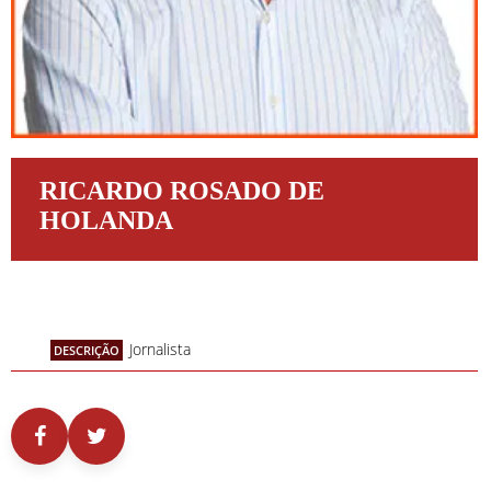
RICARDO ROSADO DE
HOLANDA
Jornalista
DESCRIÇÃO