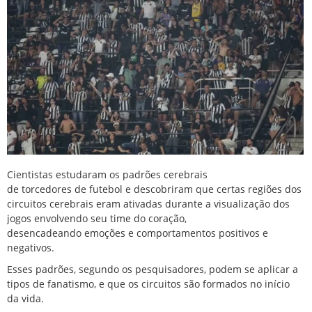
Cientistas estudaram os padrões cerebrais
de
torcedores
de
futebol
e descobriram que certas regiões dos
circuitos cerebrais eram ativadas durante a visualização dos
jogos envolvendo seu time do coração,
desencadeando
emoções
e
comportamentos
positivos e
negativos.
Esses padrões, segundo os pesquisadores, podem se aplicar a
tipos de
fanatismo
, e que os circuitos são formados no início
da vida.