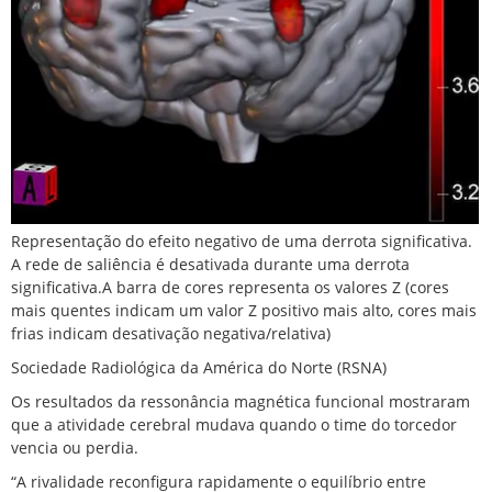
Representação do efeito negativo de uma derrota significativa.
A rede de saliência é desativada durante uma derrota
significativa.
A barra de cores representa os valores Z (cores
mais quentes indicam um valor Z positivo mais alto, cores mais
frias indicam desativação negativa/relativa)
Sociedade Radiológica da América do Norte (RSNA)
Os resultados da ressonância magnética funcional mostraram
que a atividade cerebral mudava quando o time do torcedor
vencia ou perdia.
“A rivalidade reconfigura rapidamente o equilíbrio entre