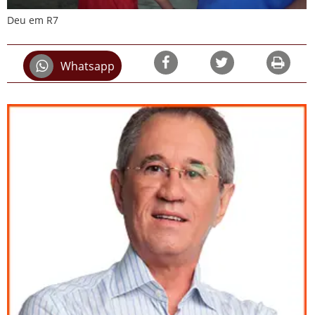
Deu em R7
Whatsapp