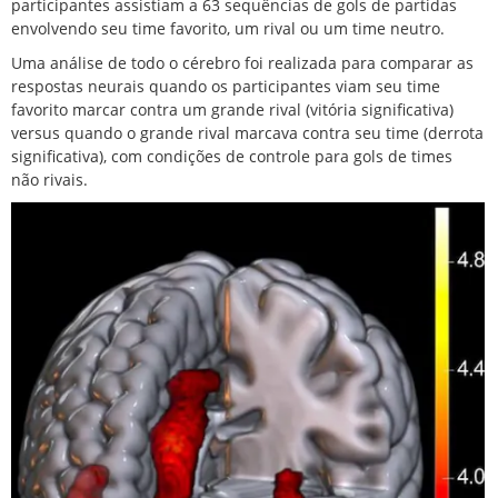
participantes assistiam a 63 sequências de gols de partidas
envolvendo seu time favorito, um rival ou um time neutro.
Uma análise de todo o cérebro foi realizada para comparar as
respostas neurais quando os participantes viam seu time
favorito marcar contra um grande rival (vitória significativa)
versus quando o grande rival marcava contra seu time (derrota
significativa), com condições de controle para gols de times
não rivais.