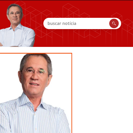
Buscar