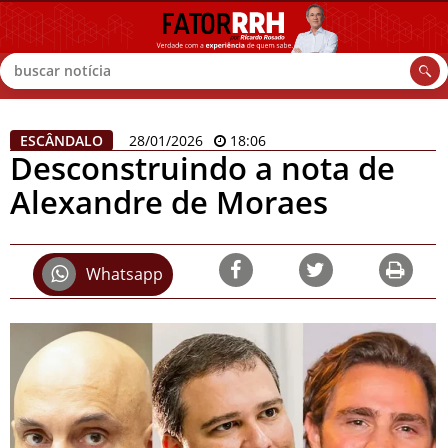
Buscar
ESCÂNDALO
28/01/2026
18:06
Desconstruindo a nota de
Alexandre de Moraes
Whatsapp