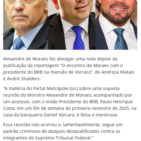
Alexandre de Moraes
fez divulgar uma nota depois da
publicação da reportagem “O encontro de Moraes com o
presidente do BRB na mansão de Vorcaro”, de
Andreza Matais
e André Shalders
:
“A matéria do Portal Metrópole (sic) sobre uma suposta
reunião do Ministro Alexandre de Moraes, acompanhado por
um assessor, com o então Presidente do BRB, Paulo Henrique
Costa, em um fim de semana do primeiro semestre de 2025, na
casa do banqueiro Daniel Vorcaro, é falsa e mentirosa.
Essa reunião não ocorreu e, lamentavelmente, segue um
padrão criminoso de ataques desqualificados contra os
integrantes do Supremo Tribunal Federal.”