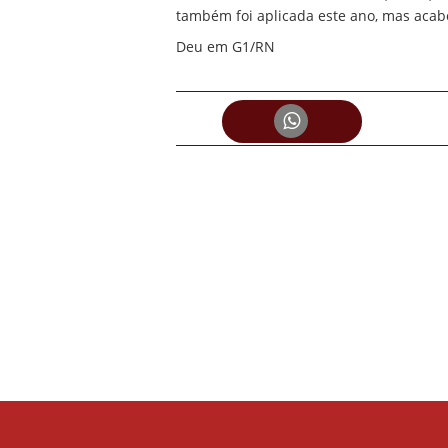
também foi aplicada este ano, mas acab
Deu em G1/RN