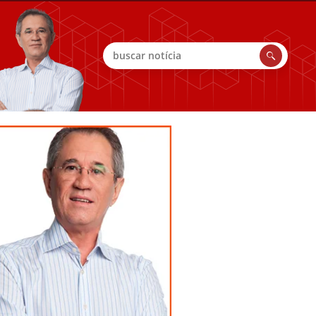
Buscar