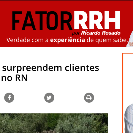
 surpreendem clientes
 no RN