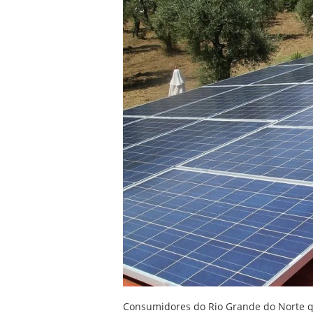
Consumidores do Rio Grande do Norte qu