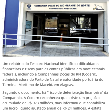
Um relatório do Tesouro Nacional identificou dificuldades
financeiras e riscos para as contas públicas em nove estatais
federais, incluindo a Companhias Docas do RN (Codern),
administradora do Porto de Natal e autoridade portuária do
Terminal Marítimo de Maceió, em Alagoas.
Segundo o documento, há “risco de deterioração financeira” da
Companhia. A Codern reconheceu que existe um prejuízo
acumulado de R$ 973 milhões, mas informou que contabiliza
um lucro líquido ajustado anual de R$ 24 milhões. A estatal