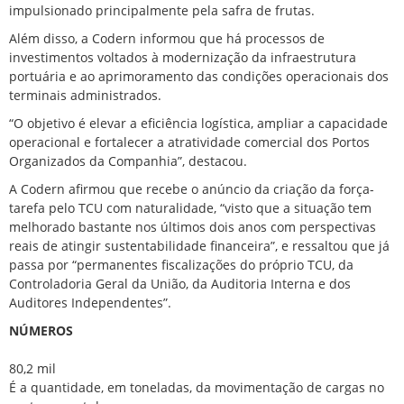
impulsionado principalmente pela safra de frutas.
Além disso, a Codern informou que há processos de
investimentos voltados à modernização da infraestrutura
portuária e ao aprimoramento das condições operacionais dos
terminais administrados.
“O objetivo é elevar a eficiência logística, ampliar a capacidade
operacional e fortalecer a atratividade comercial dos Portos
Organizados da Companhia”, destacou.
A Codern afirmou que recebe o anúncio da criação da força-
tarefa pelo TCU com naturalidade, “visto que a situação tem
melhorado bastante nos últimos dois anos com perspectivas
reais de atingir sustentabilidade financeira”, e ressaltou que já
passa por “permanentes fiscalizações do próprio TCU, da
Controladoria Geral da União, da Auditoria Interna e dos
Auditores Independentes”.
NÚMEROS
80,2 mil
É a quantidade, em toneladas, da movimentação de cargas no