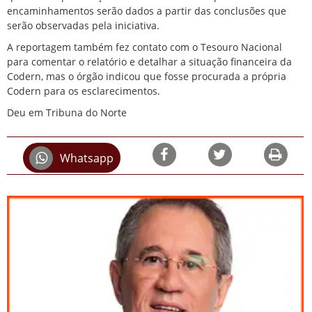
encaminhamentos serão dados a partir das conclusões que
serão observadas pela iniciativa.
A reportagem também fez contato com o Tesouro Nacional
para comentar o relatório e detalhar a situação financeira da
Codern, mas o órgão indicou que fosse procurada a própria
Codern para os esclarecimentos.
Deu em Tribuna do Norte
Whatsapp