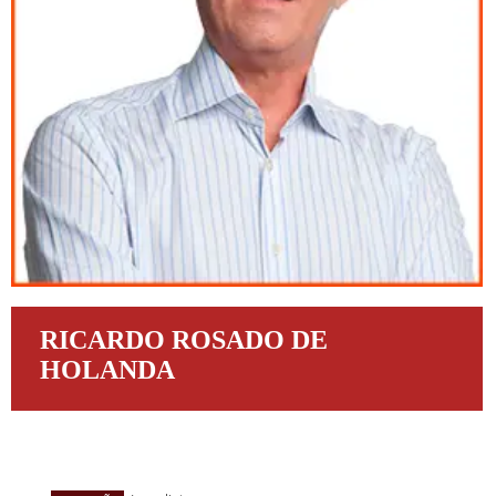
RICARDO ROSADO DE
HOLANDA