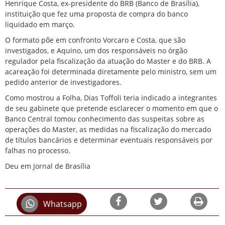
Henrique Costa, ex-presidente do BRB (Banco de Brasília),
instituição que fez uma proposta de compra do banco
liquidado em março.
O formato põe em confronto Vorcaro e Costa, que são
investigados, e Aquino, um dos responsáveis no órgão
regulador pela fiscalização da atuação do Master e do BRB. A
acareação foi determinada diretamente pelo ministro, sem um
pedido anterior de investigadores.
Como mostrou a Folha, Dias Toffoli teria indicado a integrantes
de seu gabinete que pretende esclarecer o momento em que o
Banco Central tomou conhecimento das suspeitas sobre as
operações do Master, as medidas na fiscalização do mercado
de títulos bancários e determinar eventuais responsáveis por
falhas no processo.
Deu em Jornal de Brasília
Whatsapp