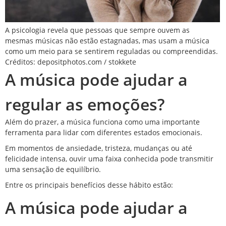
A psicologia revela que pessoas que sempre ouvem as
mesmas músicas não estão estagnadas, mas usam a música
como um meio para se sentirem reguladas ou compreendidas.
Créditos: depositphotos.com / stokkete
A música pode ajudar a
regular as emoções?
Além do prazer, a música funciona como uma importante
ferramenta para lidar com diferentes estados emocionais.
Em momentos de ansiedade, tristeza, mudanças ou até
felicidade intensa, ouvir uma faixa conhecida pode transmitir
uma sensação de equilíbrio.
Entre os principais benefícios desse hábito estão:
A música pode ajudar a