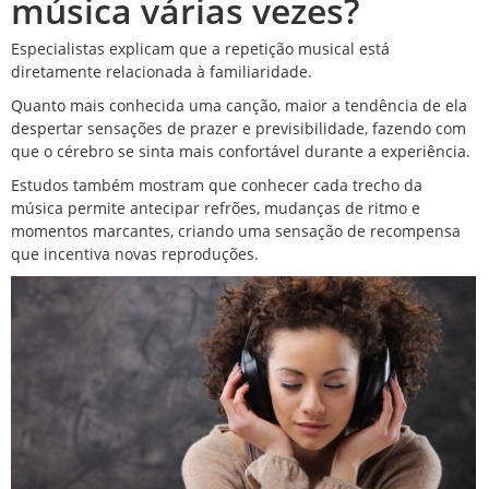
música várias vezes?
Especialistas explicam que a repetição musical está
diretamente relacionada à familiaridade.
Quanto mais conhecida uma canção, maior a tendência de ela
despertar sensações de prazer e previsibilidade, fazendo com
que o cérebro se sinta mais confortável durante a experiência.
Estudos também mostram que conhecer cada trecho da
música permite antecipar refrões, mudanças de ritmo e
momentos marcantes, criando uma sensação de recompensa
que incentiva novas reproduções.