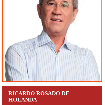
RICARDO ROSADO DE
HOLANDA