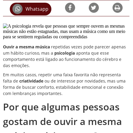
Whatsapp
Ouvir a mesma música
repetidas vezes pode parecer apenas
um hábito curioso, mas a
psicologia
aponta que esse
comportamento está ligado ao funcionamento do cérebro e
das emoções.
Em muitos casos, repetir uma faixa favorita não representa
falta de
criatividade
ou de interesse por novidades, mas uma
forma de buscar conforto, estabilidade emocional e conexão
com lembranças importantes.
Por que algumas pessoas
gostam de ouvir a mesma