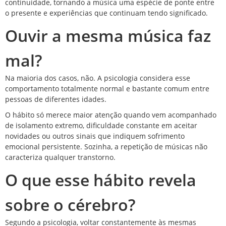
continuidade, tornando a música uma espécie de ponte entre
o presente e experiências que continuam tendo significado.
Ouvir a mesma música faz
mal?
Na maioria dos casos, não. A psicologia considera esse
comportamento totalmente normal e bastante comum entre
pessoas de diferentes idades.
O hábito só merece maior atenção quando vem acompanhado
de isolamento extremo, dificuldade constante em aceitar
novidades ou outros sinais que indiquem sofrimento
emocional persistente. Sozinha, a repetição de músicas não
caracteriza qualquer transtorno.
O que esse hábito revela
sobre o cérebro?
Segundo a psicologia, voltar constantemente às mesmas