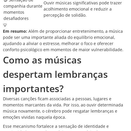
Ouvir músicas significativas pode trazer
companhia durante
acolhimento emocional e reduzir a
momentos
percepção de solidão.
desafiadores
💡
Em resumo:
Além de proporcionar entretenimento, a música
pode ser uma importante aliada do equilíbrio emocional,
ajudando a aliviar o estresse, melhorar o foco e oferecer
conforto psicológico em momentos de maior vulnerabilidade.
Como as músicas
despertam lembranças
importantes?
Diversas canções ficam associadas a pessoas, lugares e
momentos marcantes da vida. Por isso, ao ouvir determinada
música novamente, o cérebro pode resgatar lembranças e
emoções vividas naquela época.
Esse mecanismo fortalece a sensação de identidade e