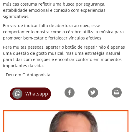
músicas costuma refletir uma busca por segurança,
estabilidade emocional e conexão com experiências
significativas.
Em vez de indicar falta de abertura ao novo, esse
comportamento mostra como o cérebro utiliza a música para
promover bem-estar e fortalecer vínculos afetivos.
Para muitas pessoas, apertar o botão de repetir não é apenas
uma questão de gosto musical, mas uma estratégia natural
para lidar com emoções e encontrar conforto em momentos
importantes da vida.
Deu em O Antagonista
Whatsapp