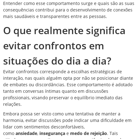
Entender como esse comportamento surge e quais são as suas
consequências contribui para o desenvolvimento de conexões
mais saudáveis e transparentes entre as pessoas.
O que realmente significa
evitar confrontos em
situações do dia a dia?
Evitar confrontos corresponde a escolhas estratégicas de
interação, nas quais alguém opta por não se posicionar diante
de embates ou discordâncias. Esse comportamento é adotado
tanto em conversas íntimas quanto em discussões
profissionais, visando preservar o equilíbrio imediato das
relações.
Embora possa ser visto como uma tentativa de manter a
harmonia, evitar discussões pode indicar uma dificuldade em
lidar com sentimentos desconfortáveis,
como
ansiedade
,
insegurança
e
medo de rejeição
. Tais