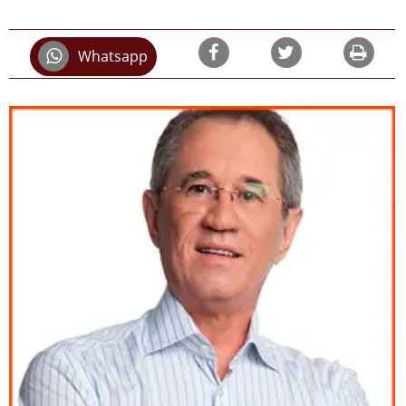
Whatsapp