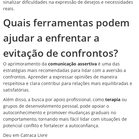
sinalizar dificuldades na expressão de desejos e necessidades
reais.
Quais ferramentas podem
ajudar a enfrentar a
evitação de confrontos?
O aprimoramento da
comunicação assertiva
é uma das
estratégias mais recomendadas para lidar com a aversão a
confrontos. Aprender a expressar opiniões de maneira
respeitosa e clara contribui para relações mais equilibradas e
satisfatórias.
Além disso, a busca por apoio profissional, como
terapia
ou
grupos de desenvolvimento pessoal, pode apoiar o
autoconhecimento e promover mudanças graduais no
comportamento, tornando mais fácil lidar com situações de
potencial conflito e fortalecer a
autoconfiança
.
Deu em Catraca Livre