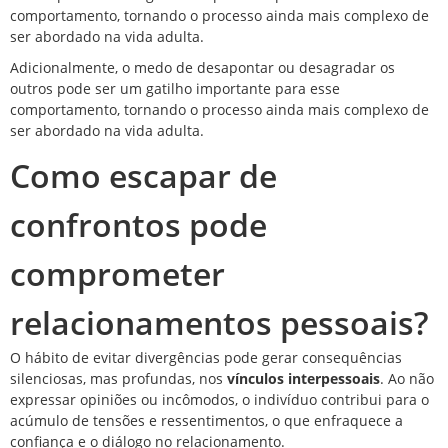
comportamento, tornando o processo ainda mais complexo de
ser abordado na vida adulta.
Adicionalmente, o medo de desapontar ou desagradar os
outros pode ser um gatilho importante para esse
comportamento, tornando o processo ainda mais complexo de
ser abordado na vida adulta.
Como escapar de
confrontos pode
comprometer
relacionamentos pessoais?
O hábito de evitar divergências pode gerar consequências
silenciosas, mas profundas, nos
vínculos interpessoais
. Ao não
expressar opiniões ou incômodos, o indivíduo contribui para o
acúmulo de tensões e ressentimentos, o que enfraquece a
confiança e o diálogo no relacionamento.