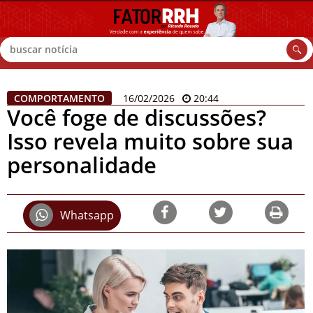
Buscar
COMPORTAMENTO
16/02/2026
20:44
Você foge de discussões?
Isso revela muito sobre sua
personalidade
Whatsapp