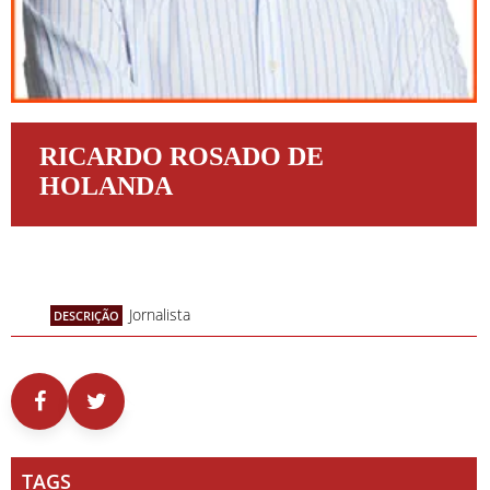
RICARDO ROSADO DE
HOLANDA
Jornalista
DESCRIÇÃO
TAGS