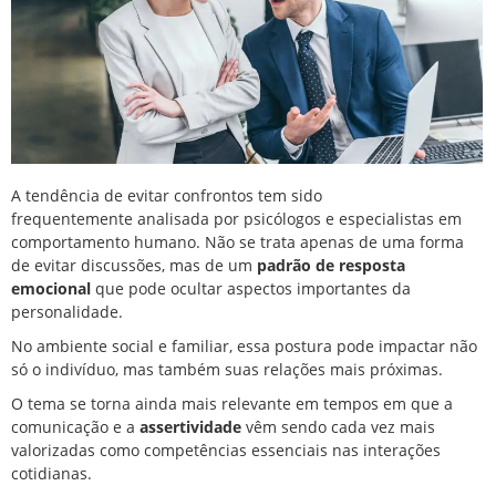
A tendência de evitar confrontos tem sido
frequentemente
analisada por psicólogos e especialistas em
comportamento humano
. Não se trata apenas de uma forma
de evitar discussões, mas de um
padrão de resposta
emocional
que pode ocultar aspectos importantes da
personalidade.
No ambiente social e familiar, essa postura pode impactar não
só o indivíduo, mas também suas relações mais próximas.
O tema se torna ainda mais relevante em tempos em que a
comunicação e a
assertividade
vêm sendo cada vez mais
valorizadas como competências essenciais nas interações
cotidianas.