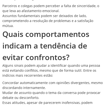
Parceiros e colegas podem perceber a falta de sinceridade, o
que leva ao afastamento emocional.
Assuntos fundamentais podem ser deixados de lado,
comprometendo a resolução de problemas e a satisfação
mútua.
Quais comportamentos
indicam a tendência de
evitar confrontos?
Alguns sinais podem ajudar a identificar quando uma pessoa
está evitando conflitos, mesmo que de forma sutil. Entre os
indícios mais recorrentes estão:
Concordar automaticamente com opiniões divergentes, mesmo
discordando internamente.
Mudar de assunto quando o tema da conversa pode provocar
debate ou desconforto.
Essas atitudes, apesar de parecerem inofensivas, podem