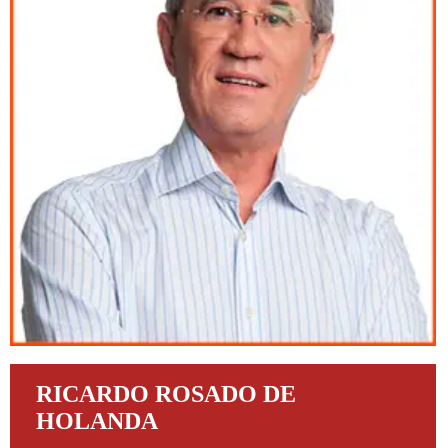
RICARDO ROSADO DE
HOLANDA