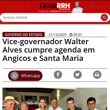
Buscar
GOVERNO DO ESTADO
21/12/2025
05:01
Vice-governador Walter
Alves cumpre agenda em
Angicos e Santa Maria
Whatsapp