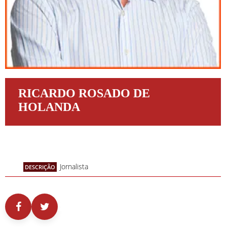
RICARDO ROSADO DE
HOLANDA
Jornalista
DESCRIÇÃO