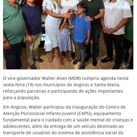
O vice-governador Walter Alves (MDB) cumpriu agenda nesta
sexta-feira (19) nos municípios de Angicos e Santa Maria,
reforçando parcerias e participando de ações importantes
para a população.
Em Angicos, Walter participou da inauguração do Centro de
Atenção Psicossocial Infanto-Juvenil (CAPSi), equipamento
fundamental para o cuidado com a saúde mental de crianças e
adolescentes, além da entrega de um veículo destinado ao
transporte de usuários do sistema de assistência social do