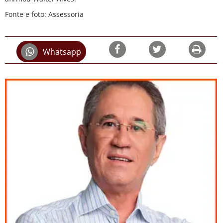
Fonte e foto: Assessoria
Whatsapp